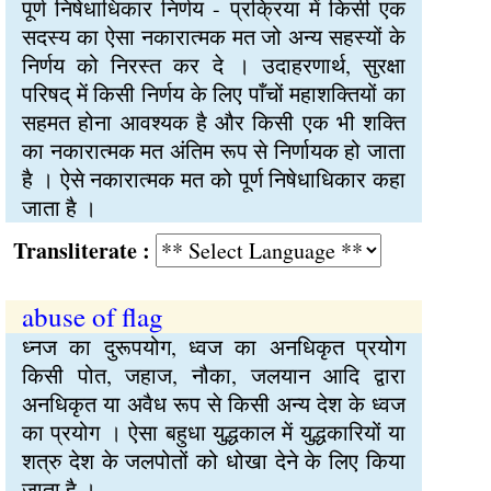
पूर्ण निषेधाधिकार निर्णय - प्रक्रिया में किसी एक
सदस्य का ऐसा नकारात्मक मत जो अन्य सहस्यों के
निर्णय को निरस्त कर दे । उदाहरणार्थ, सुरक्षा
परिषद् में किसी निर्णय के लिए पाँचों महाशक्तियों का
सहमत होना आवश्यक है और किसी एक भी शक्ति
का नकारात्मक मत अंतिम रूप से निर्णायक हो जाता
है । ऐसे नकारात्मक मत को पूर्ण निषेधाधिकार कहा
जाता है ।
Transliterate :
abuse of flag
ध्नज का दुरूपयोग, ध्वज का अनधिकृत प्रयोग
किसी पोत, जहाज, नौका, जलयान आदि द्वारा
अनधिकृत या अवैध रूप से किसी अन्य देश के ध्वज
का प्रयोग । ऐसा बहुधा युद्धकाल में युद्धकारियों या
शत्रु देश के जलपोतों को धोखा देने के लिए किया
जाता है ।