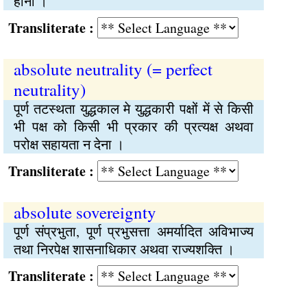
होना ।
Transliterate :
absolute neutrality (= perfect
neutrality)
पूर्ण तटस्थता युद्धकाल मे युद्धकारी पक्षों में से किसी
भी पक्ष को किसी भी प्रकार की प्रत्यक्ष अथवा
परोक्ष सहायता न देना ।
Transliterate :
absolute sovereignty
पूर्ण संप्रभुता, पूर्ण प्रभुसत्ता अमर्यादित अविभाज्य
तथा निरपेक्ष शासनाधिकार अथवा राज्यशक्ति ।
Transliterate :