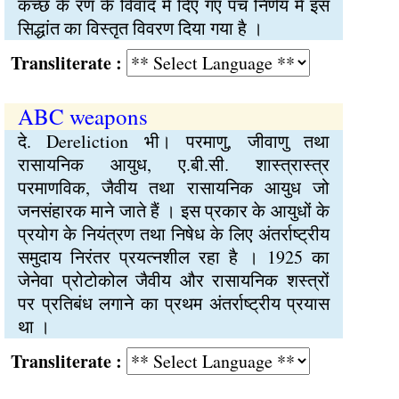
कच्छ के रण के विवाद में दिए गए पंच निर्णय में इस
सिद्धांत का विस्तृत विवरण दिया गया है ।
Transliterate :
ABC weapons
दे. Dereliction भी। परमाणु, जीवाणु तथा
रासायनिक आयुध, ए.बी.सी. शास्त्रास्त्र
परमाणविक, जैवीय तथा रासायनिक आयुध जो
जनसंहारक माने जाते हैं । इस प्रकार के आयुधों के
प्रयोग के नियंत्रण तथा निषेध के लिए अंतर्राष्ट्रीय
समुदाय निरंतर प्रयत्नशील रहा है । 1925 का
जेनेवा प्रोटोकोल जैवीय और रासायनिक शस्त्रों
पर प्रतिबंध लगाने का प्रथम अंतर्राष्ट्रीय प्रयास
था ।
Transliterate :