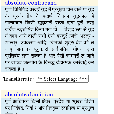
absolute contraband
पूर्णा विनिषिद्ध वस्तुएँ युद्ध में प्रयुक्त होने वाले या युद्ध
के प्रयोजनीय वे पदार्थ जिनका युद्धकाल में
गमनागमन किसी युद्धकारी राज्य द्वारा पूरी तरह
वर्जित उद्घोषित किया गया हो । विशुद्ध रूप से युद्ध
में काम आने वाली सभी ऐसी वस्तुएँ (जैसे अस्त्र -
शास्त्र, उपकरण आदि) जिनको शुत्रु देश को ले
जाए जाने पर युद्धकारी सार्वजनिक घोषणा द्वारा
प्रतिबंध लगा सकता है और ऐसी सामग्री ले जाने
पर वाहक जलपोत के विरूद्ध दंडात्मक कार्रवाई कर
सकता है ।
Transliterate :
absolute dominion
पूर्ण आधिपत्य किसी क्षेत्र, प्रदेश या भूखंड विशेष
पर निर्दवद्व, निर्बाध और निरंकुश स्वामित्व या प्रभुत्व