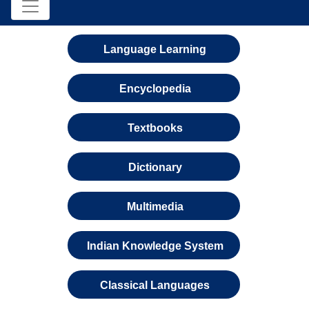
Language Learning
Encyclopedia
Textbooks
Dictionary
Multimedia
Indian Knowledge System
Classical Languages