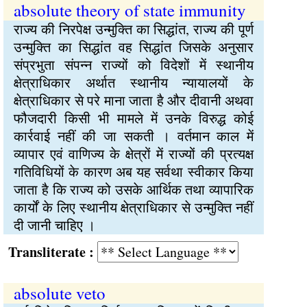
absolute theory of state immunity
राज्य की निरपेक्ष उन्मुक्ति का सिद्धांत, राज्य की पूर्ण
उन्मुक्ति का सिद्धांत वह सिद्धांत जिसके अनुसार
संप्रभुता संपन्न राज्यों को विदेशों में स्थानीय
क्षेत्राधिकार अर्थात स्थानीय न्यायालयों के
क्षेत्राधिकार से परे माना जाता है और दीवानी अथवा
फौजदारी किसी भी मामले में उनके विरुद्ध कोई
कार्रवाई नहीं की जा सकती । वर्तमान काल में
व्यापार एवं वाणिज्य के क्षेत्रों में राज्यों की प्रत्यक्ष
गतिविधियों के कारण अब यह सर्वथा स्वीकार किया
जाता है कि राज्य को उसके आर्थिक तथा व्यापारिक
कार्यों के लिए स्थानीय क्षेत्राधिकार से उन्मुक्ति नहीं
दी जानी चाहिए ।
Transliterate :
absolute veto