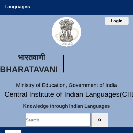
Languages
Login
भारतवाणी
BHARATAVANI
Ministry of Education, Government of India
Central Institute of Indian Languages(CI
Knowledge through Indian Languages