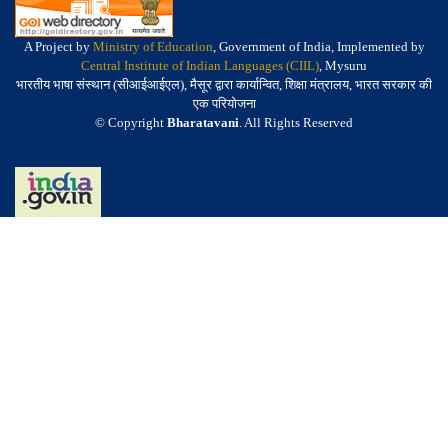
A Project by
Ministry of Education
, Government of India, Implemented by
Central Institute of Indian Languages (CIIL)
, Mysuru
भारतीय भाषा संस्थान (सीआईआईएल), मैसूर द्वारा कार्यान्वित, शिक्षा मंत्रालय, भारत सरकार की
एक परियोजना
© Copyright
Bharatavani
. All Rights Reserved