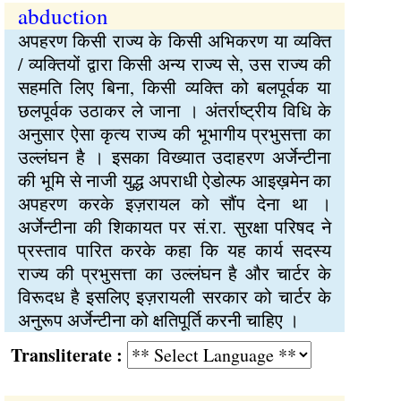
abduction
अपहरण किसी राज्य के किसी अभिकरण या व्यक्ति
/ व्यक्तियों द्वारा किसी अन्य राज्य से, उस राज्य की
सहमति लिए बिना, किसी व्यक्ति को बलपूर्वक या
छलपूर्वक उठाकर ले जाना । अंतर्राष्ट्रीय विधि के
अनुसार ऐसा कृत्य राज्य की भूभागीय प्रभुसत्ता का
उल्लंघन है । इसका विख्यात उदाहरण अर्जेन्टीना
की भूमि से नाजी युद्ध अपराधी ऐडोल्फ आइख़मेन का
अपहरण करके इज़रायल को सौंप देना था ।
अर्जेन्टीना की शिकायत पर सं.रा. सुरक्षा परिषद ने
प्रस्ताव पारित करके कहा कि यह कार्य सदस्य
राज्य की प्रभुसत्ता का उल्लंघन है और चार्टर के
विरूदध है इसलिए इज़रायली सरकार को चार्टर के
अनुरूप अर्जेन्टीना को क्षतिपूर्ति करनी चाहिए ।
Transliterate :