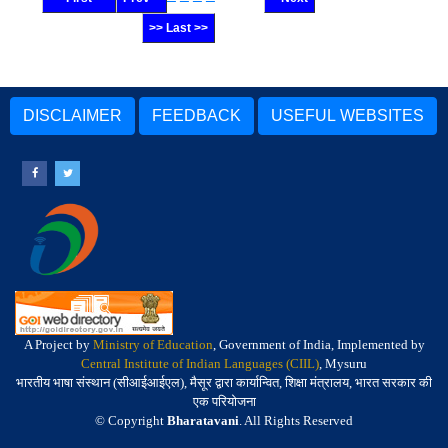
>> Last >>
DISCLAIMER
FEEDBACK
USEFUL WEBSITES
A Project by
Ministry of Education
, Government of India, Implemented by
Central Institute of Indian Languages (CIIL)
, Mysuru
भारतीय भाषा संस्थान (सीआईआईएल), मैसूर द्वारा कार्यान्वित, शिक्षा मंत्रालय, भारत सरकार की
एक परियोजना
© Copyright
Bharatavani
. All Rights Reserved