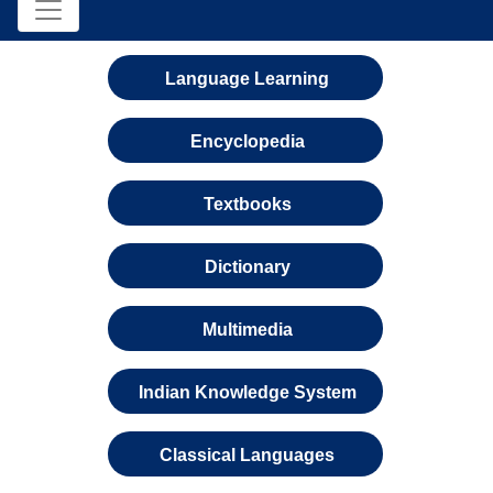
Language Learning
Encyclopedia
Textbooks
Dictionary
Multimedia
Indian Knowledge System
Classical Languages