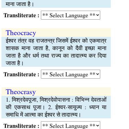
माना जाता है।
Transliterate :
Theocracy
ईश्वर तंत्र वह राजतन्त्र जिसमें ईश्वर को एकमात्र
शासक माना जाता है, कानून को दैवी इच्छा माना
जाता है और धर्म तथा राज्य का तादात्म्य कर दिया
जाता है।
Transliterate :
Theocrasy
1. मिश्रदेवपूजा, मिश्रदेवोपासना : विभिन्न देवताओं
की एकसाथ पूजा। 2. ईश्वर-सायुज्य : ध्यान या
समाधि में आत्मा का ईश्वर से तादात्म्य।
Transliterate :