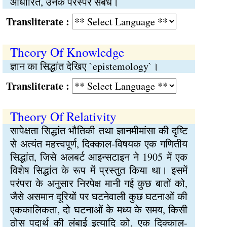
आधारित, उनके परस्पर संबंध।
Transliterate :
Theory Of Knowledge
ज्ञान का सिद्धांत देखिए `epistemology`।
Transliterate :
Theory Of Relativity
सापेक्षता सिद्धांत भौतिकी तथा ज्ञानमीमांसा की दृष्टि
से अत्यंत महत्त्वपूर्ण, दिक्काल-विषयक एक गणितीय
सिद्धांत, जिसे अलबर्ट आइन्सटाइन ने 1905 में एक
विशेष सिद्धांत के रूप में प्रस्तुत किया था। इसमें
परंपरा के अनुसार निरपेक्ष मानी गई कुछ बातों को,
जैसे असमान दूरियों पर घटनेवाली कुछ घटनाओं की
एककालिकता, दो घटनाओं के मध्य के समय, किसी
ठोस पदार्थ की लंबाई इत्यादि को, एक दिक्काल-