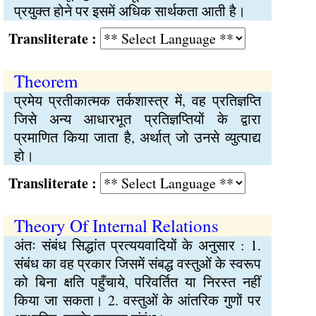
प्रयुक्त होने पर इसमें अधिक सार्थकता आती है।
Transliterate :
Theorem
प्रमेय प्रतीकात्मक तर्कशास्त्र में, वह प्रतिज्ञप्ति
जिसे अन्य आधारभूत प्रतिज्ञप्तियों के द्वारा
प्रमाणित किया जाता है, अर्थात् जो उनसे व्युत्पाद्य
हो।
Transliterate :
Theory Of Internal Relations
अंतः संबंध सिद्धांत प्रत्ययवादियों के अनुसार : 1.
संबंध का वह प्रकार जिसमें संबद्ध वस्तुओं के स्वरूप
को बिना क्षति पहुँचाये, परिवर्तित या निरस्त नहीं
किया जा सकता। 2. वस्तुओं के आंतरिक गुणों पर