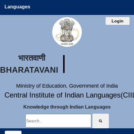
Languages
Login
भारतवाणी
BHARATAVANI
Ministry of Education, Government of India
Central Institute of Indian Languages(CI
Knowledge through Indian Languages