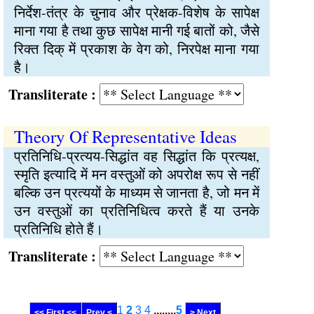
निर्देश-तंत्र के चुनाव और प्रेक्षक-विशेष के सापेक्ष
माना गया है तथा कुछ सापेक्ष मानी गई बातों को, जैसे
रिक्त दिक् में प्रकाश के वेग को, निरपेक्ष माना गया
है।
Transliterate :
Theory Of Representative Ideas
प्रतिनिधि-प्रत्यय-सिद्धांत वह सिद्धांत कि प्रत्यक्ष,
स्मृति इत्यादि में मन वस्तुओं को अपरोक्ष रूप से नहीं
बल्कि उन प्रत्ययों के माध्यम से जानता है, जो मन में
उन वस्तुओं का प्रतिनिधित्व करते हैं या उनके
प्रतिनिधि होते हैं।
Transliterate :
1
2
3
4
........
5
<< First <<
Prev <
> Next