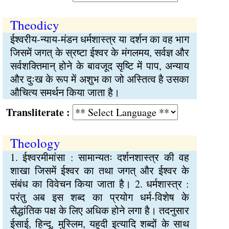
Theodicy
ईश्वरीय-न्याय-मंडन धर्मशास्त्र या दर्शन का वह भाग
जिसमें जगत् के स्रष्टा ईश्वर के मंगलमय, सर्वज्ञ और
सर्वशक्तिमान् होने के बावजूद सृष्टि में पाप, अन्याय
और दुःख के रूप में अशुभ का जो अस्तित्व है उसका
औचित्य समर्थन किया जाता है।
Transliterate :
Theology
1. ईश्वरमीमांसा : सामान्यतः दर्शनशास्त्र की वह
शाखा जिसमें ईश्वर का तथा जगत् और ईश्वर के
संबंध का विवेचन किया जाता है। 2. धर्मशास्त्र :
परंतु अब इस शब्द का प्रयोग धर्म-विशेष के
सैद्धांतिक पक्ष के लिए अधिक होने लगा है। तदनुसार
ईसाई, हिन्दू, मुस्लिम, यहूदी इत्यादि शब्दों के साथ