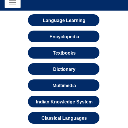
Language Learning
Encyclopedia
Textbooks
Dictionary
Multimedia
Indian Knowledge System
Classical Languages