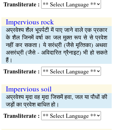
Transliterate :
Impervious rock
अप्रवेश्य शैल भूपर्पटी में पाए जाने वाले एक प्रकार
के शैल जिनमें वर्षा का जल मुक्‍त रूप से से प्रवेश
नहीं कर सकता। ये सरंध्री (जैसे मृत्‍तिका) अथवा
असरंध्री (जैसे - अविदारित ग्रैनाइट) भी हो सकते
हैं।
Transliterate :
Impervious soil
अप्रवेश्य मृदा वह मृदा जिसमें हवा, जल या पौधों की
जड़ों का प्रवेश बाधित हो।
Transliterate :