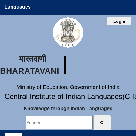
Languages
Login
भारतवाणी
BHARATAVANI
Ministry of Education, Government of India
Central Institute of Indian Languages(CI
Knowledge through Indian Languages