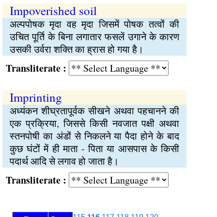
Impoverished soil
अल्पपोषक मृदा वह मृदा जिसमें पोषक तत्वों की
उचित पूर्ति के बिना लगातार फसलें उगाने के कारण
उसकी उर्वरा शक्‍ति का ह्रास हो गया है।
Transliterate :
Imprinting
अध्यंकन शीघ्रतापूर्वक सीखने अथवा पहचानने की
एक प्रक्रिया, जिससे किसी नवजात पक्षी अथवा
स्तनपोषी का अंडों से निकलने या पैदा होने के बाद
कुछ घंटों में ही माता - पिता या आसपास के किसी
पदार्थ आदि से लगाव हो जाता है।
Transliterate :