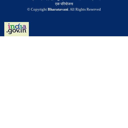
एक परियोजना
© Copyright
Bharatavani
. All Rights Reserved