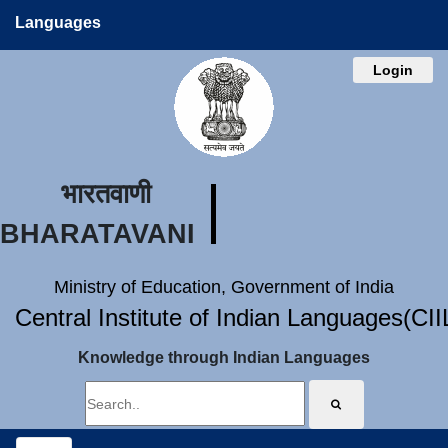
Languages
Login
भारतवाणी
BHARATAVANI
Ministry of Education, Government of India
Central Institute of Indian Languages(CI
Knowledge through Indian Languages