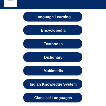
Language Learning
Encyclopedia
Textbooks
Dictionary
Multimedia
Indian Knowledge System
Classical Languages