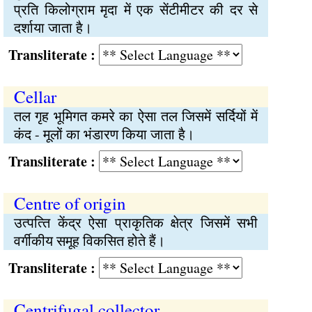
प्रति किलोग्राम मृदा में एक सेंटीमीटर की दर से
दर्शाया जाता है।
Transliterate :
Cellar
तल गृह भूमिगत कमरे का ऐसा तल जिसमें सर्दियों में
कंद - मूलों का भंडारण किया जाता है।
Transliterate :
Centre of origin
उत्पत्‍ति केंद्र ऐसा प्राकृतिक क्षेत्र जिसमें सभी
वर्गीकीय समूह विकसित होते हैं।
Transliterate :
Centrifugal collector