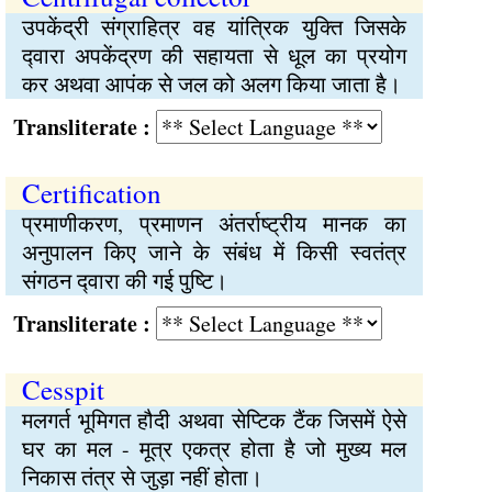
उपकेंद्री संग्राहित्र वह यांत्रिक युक्‍ति जिसके
द्‍वारा अपकेंद्रण की सहायता से धूल का प्रयोग
कर अथवा आपंक से जल को अलग किया जाता है।
Transliterate :
Certification
प्रमाणीकरण, प्रमाणन अंतर्राष्‍ट्रीय मानक का
अनुपालन किए जाने के संबंध में किसी स्वतंत्र
संगठन द्‍वारा की गई पुष्‍टि।
Transliterate :
Cesspit
मलगर्त भूमिगत हौदी अथवा सेप्टिक टैंक जिसमें ऐसे
घर का मल - मूत्र एकत्र होता है जो मुख्य मल
निकास तंत्र से जुड़ा नहीं होता।