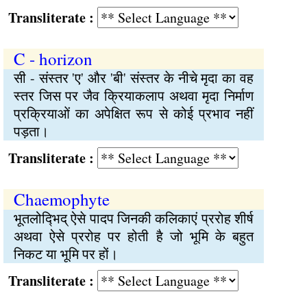
Transliterate :
C - horizon
सी - संस्तर 'ए' और 'बी' संस्तर के नीचे मृदा का वह
स्तर जिस पर जैव क्रियाकलाप अथवा मृदा निर्माण
प्रक्रियाओं का अपेक्षित रूप से कोई प्रभाव नहीं
पड़ता।
Transliterate :
Chaemophyte
भूतलोद्‍भिद् ऐसे पादप जिनकी कलिकाएं प्ररोह शीर्ष
अथवा ऐसे प्ररोह पर होती है जो भूमि के बहुत
निकट या भूमि पर हों।
Transliterate :