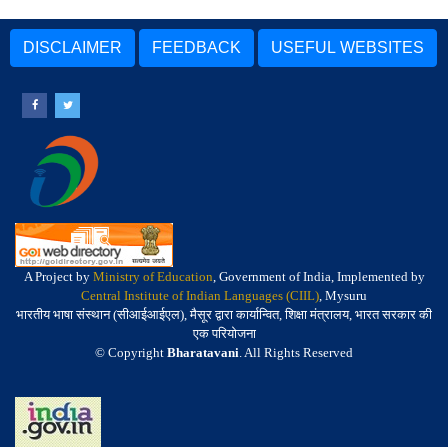
DISCLAIMER
FEEDBACK
USEFUL WEBSITES
A Project by
Ministry of Education
, Government of India, Implemented by
Central Institute of Indian Languages (CIIL)
, Mysuru
भारतीय भाषा संस्थान (सीआईआईएल), मैसूर द्वारा कार्यान्वित, शिक्षा मंत्रालय, भारत सरकार की
एक परियोजना
© Copyright
Bharatavani
. All Rights Reserved