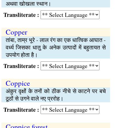
अथवा खोखला स्थान।
Transliterate :
Copper
तांबा, ताम्र भूरे - लाल रंग का एक धात्विक आघात -
वर्ध्य जिसका धातु के अनेक उत्पादों में बहुतायत से
उपयोग होता है।
Transliterate :
Coppice
अंकुर वृक्षों के तनों को ठीक नीचे से काटने पर बचे
ठूठों से उगने वाले नए प्ररोह।
Transliterate :
Coppice forest