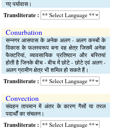
गए पर्यावास।
Transliterate :
Conurbation
सन्‍नगर आसपास के अनेक अलग - अलग कस्बों के
विकास के फलस्वरूप बना वह क्षेत्र जिसमें अनेक
फैक्टरियां, व्यावसायिक प्रतिष्‍ठान और बस्तियां
होती है जिनके बीच - बीच में छोटे - छोटे एवं अलग -
अलग ग्रामीण क्षेत्र भी शमिल हो सकते हैं।
Transliterate :
Convection
संवहन तापमान में अंतर के कारण गैसों या तरल
पदार्थों का संचलन।
Transliterate :