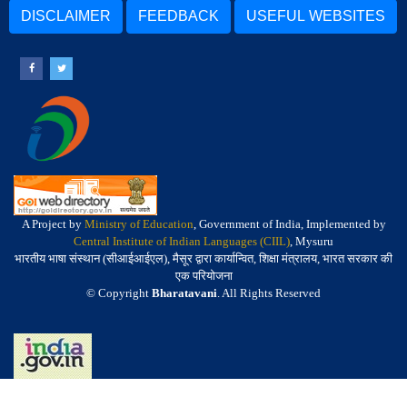
DISCLAIMER
FEEDBACK
USEFUL WEBSITES
A Project by
Ministry of Education
, Government of India, Implemented by
Central Institute of Indian Languages (CIIL)
, Mysuru
भारतीय भाषा संस्थान (सीआईआईएल), मैसूर द्वारा कार्यान्वित, शिक्षा मंत्रालय, भारत सरकार की
एक परियोजना
© Copyright
Bharatavani
. All Rights Reserved