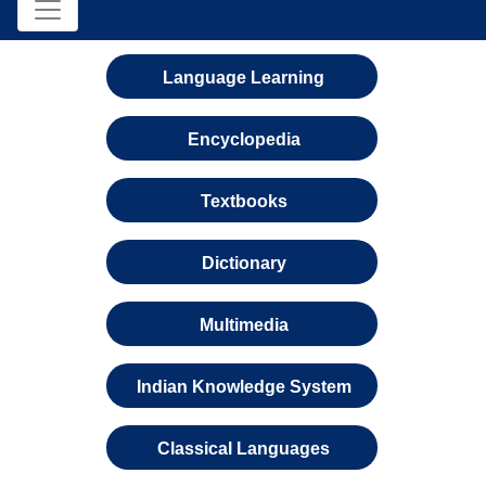
Language Learning
Encyclopedia
Textbooks
Dictionary
Multimedia
Indian Knowledge System
Classical Languages