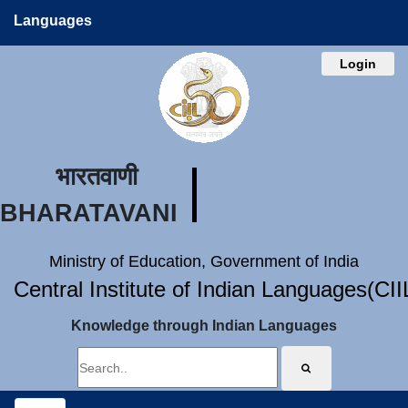
Languages
Login
भारतवाणी
BHARATAVANI
Ministry of Education, Government of India
Central Institute of Indian Languages(CI
Knowledge through Indian Languages