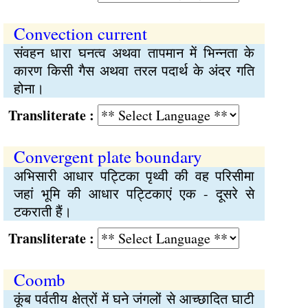
Convection current
संवहन धारा घनत्व अथवा तापमान में भिन्‍नता के
कारण किसी गैस अथवा तरल पदार्थ के अंदर गति
होना।
Transliterate :
Convergent plate boundary
अभिसारी आधार पट्‍टिका पृथ्वी की वह परिसीमा
जहां भूमि की आधार पट्‍टिकाएं एक - दूसरे से
टकराती हैं।
Transliterate :
Coomb
कूंब पर्वतीय क्षेत्रों में घने जंगलों से आच्छादित घाटी