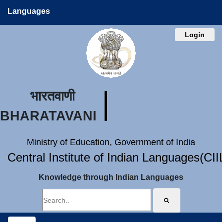
Languages
Login
भारतवाणी
BHARATAVANI
Ministry of Education, Government of India
Central Institute of Indian Languages(CI
Knowledge through Indian Languages