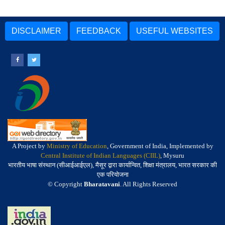
DISCLAIMER
FEEDBACK
USEFUL WEBSITES
A Project by
Ministry of Education
, Government of India, Implemented by
Central Institute of Indian Languages (CIIL)
, Mysuru
भारतीय भाषा संस्थान (सीआईआईएल), मैसूर द्वारा कार्यान्वित, शिक्षा मंत्रालय, भारत सरकार की
एक परियोजना
© Copyright
Bharatavani
. All Rights Reserved