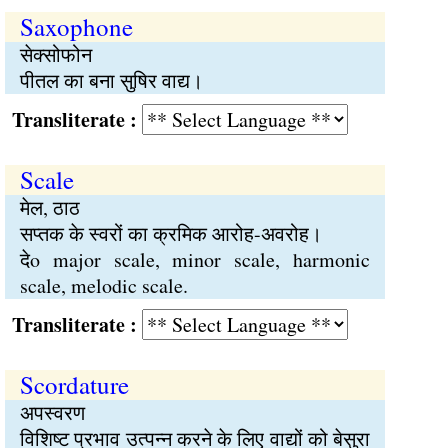
Saxophone
सेक्सोफोन
पीतल का बना सुषिर वाद्य।
Transliterate :
Scale
मेल, ठाठ
सप्तक के स्वरों का क्रमिक आरोह-अवरोह।
देo major scale, minor scale, harmonic
scale, melodic scale.
Transliterate :
Scordature
अपस्वरण
विशिष्ट प्रभाव उत्पन्न करने के लिए वाद्यों को बेसुरा