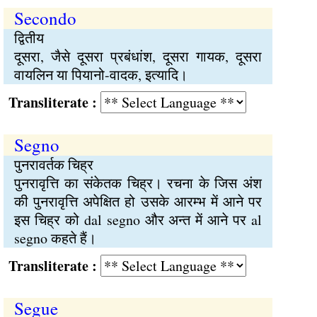
Secondo
द्वितीय
दूसरा, जैसे दूसरा प्रबंधांश, दूसरा गायक, दूसरा
वायलिन या पियानो-वादक, इत्यादि।
Transliterate :
Segno
पुनरावर्तक चिह्र
पुनरावृत्ति का संकेतक चिह्र। रचना के जिस अंश
की पुनरावृत्ति अपेक्षित हो उसके आरम्भ में आने पर
इस चिह्र को dal segno और अन्त में आने पर al
segno कहते हैं।
Transliterate :
Segue