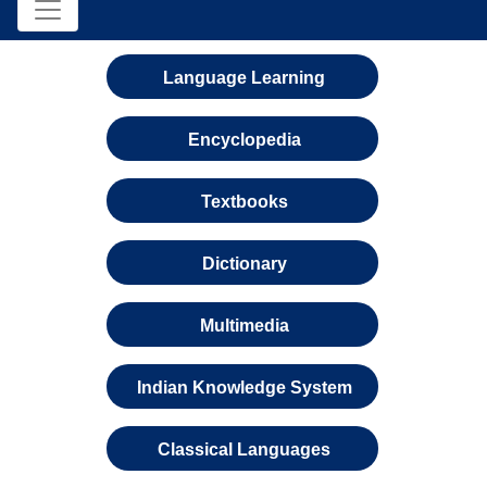
Language Learning
Encyclopedia
Textbooks
Dictionary
Multimedia
Indian Knowledge System
Classical Languages