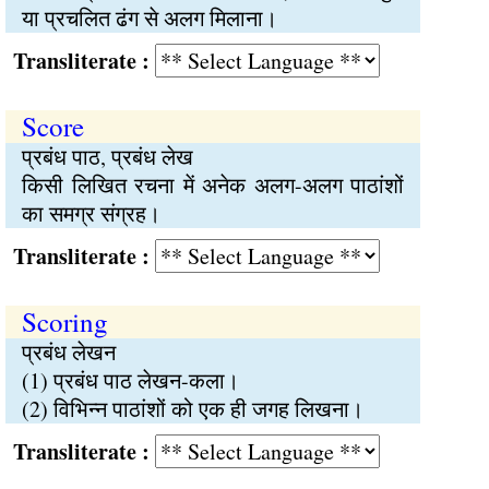
या प्रचलित ढंग से अलग मिलाना।
Transliterate :
Score
प्रबंध पाठ, प्रबंध लेख
किसी लिखित रचना में अनेक अलग-अलग पाठांशों
का समग्र संग्रह।
Transliterate :
Scoring
प्रबंध लेखन
(1) प्रबंध पाठ लेखन-कला।
(2) विभिन्न पाठांशों को एक ही जगह लिखना।
Transliterate :