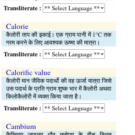
Transliterate :
Calorie
कैलोरी ताप की इकाई। एक ग्राम पानी में 1°C तक
गरम करने के लिए आवश्यक ऊष्मा की मात्रा।
Transliterate :
Calorific value
कैलोरी मान जैविक पदार्थो की वह ऊर्जा मात्रा जिसे
उस पदार्थ के प्रति ग्राम शुष्क भार में कैलोरी अथवा
किलोकैलोरी में व्यक्‍त किया जाता है।
Transliterate :
Cambium
कैम्बियम जाइलम और फ्लोएम के बीच स्थित