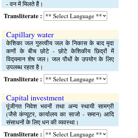
- वन में मिलते हैं।
Transliterate :
Capillary water
केशिका जल गुरुत्वीय जल के निकास के बाद मृदा
कणों के बीच छोटे - छोटे केशिकीय छिद्रों में
विद्‍यमान शेष जल। जल पौधों के उपयोग के लिए
उपलब्ध रहता है।
Transliterate :
Capital investment
पूंजीगत निवेश भवनों तथा अन्य स्थायी सामग्री
(जैसे कंप्यूटर, कार्यालय का साजो - समान) आदि
संसाधनों के लिए धन की व्यवस्था।
Transliterate :