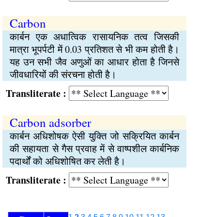
Carbon
कार्बन एक अधात्विक रासायनिक तत्व जिसकी
मात्रा भूपर्पटी में 0.03 प्रतिशत से भी कम होती है।
यह उन सभी जैव अणुओं का आधार होता है जिनसे
जीवधारियों की संरचना होती है।
Transliterate :
Carbon adsorber
कार्बन अधिशोषक ऐसी युक्‍ति जो सक्रियित कार्बन
की सहायता से गैस प्रवाह में से वाष्पशील कार्बनिक
पदार्थों को अधिशोषित कर लेती है।
Transliterate :