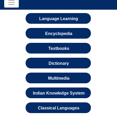
Language Learning
Encyclopedia
Textbooks
Dictionary
Multimedia
Indian Knowledge System
Classical Languages