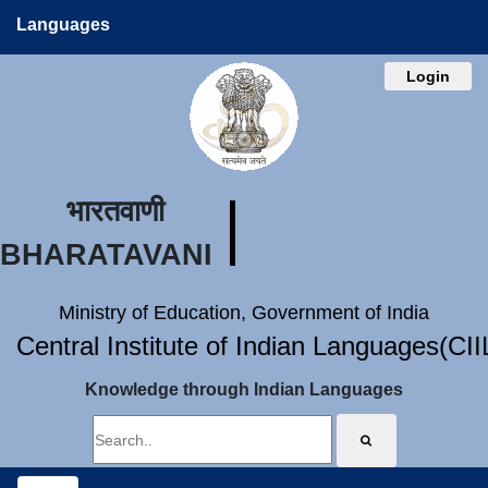
Languages
Login
भारतवाणी
BHARATAVANI
Ministry of Education, Government of India
Central Institute of Indian Languages(CI
Knowledge through Indian Languages