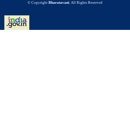
© Copyright
Bharatavani
. All Rights Reserved