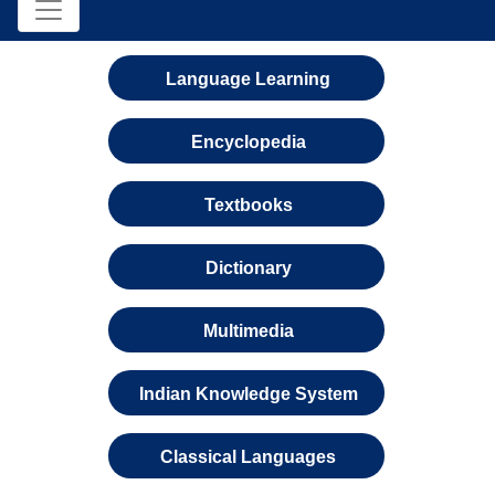
Language Learning
Encyclopedia
Textbooks
Dictionary
Multimedia
Indian Knowledge System
Classical Languages