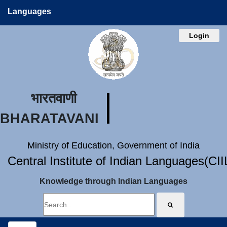
Languages
Login
भारतवाणी
BHARATAVANI
Ministry of Education, Government of India
Central Institute of Indian Languages(CI
Knowledge through Indian Languages