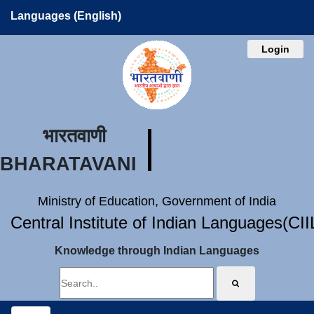
Languages (English)
Login
भारतवाणी
BHARATAVANI
Ministry of Education, Government of India
Central Institute of Indian Languages(CI
Knowledge through Indian Languages