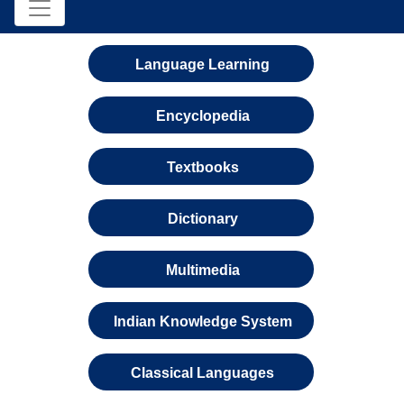
Language Learning
Encyclopedia
Textbooks
Dictionary
Multimedia
Indian Knowledge System
Classical Languages