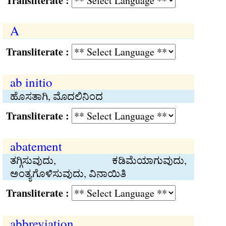
Transliterate :
A
Transliterate :
ab initio
ಹೊಸತಾಗಿ, ಮೊದಲಿನಿಂದ
Transliterate :
abatement
ತಗ್ಗಿಸುವುದು, ಕಡಿಮೆಯಾಗುವುದು,
ಅಂತ್ಯಗೊಳಿಸುವುದು, ವಿನಾಯಿತಿ
Transliterate :
abbreviation