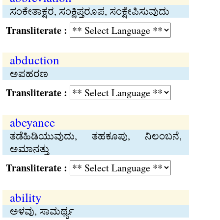
ಸಂಕೇತಾಕ್ಷರ, ಸಂಕ್ಷಿಪ್ತರೂಪ, ಸಂಕ್ಷೇಪಿಸುವುದು
Transliterate :
abduction
ಅಪಹರಣ
Transliterate :
abeyance
ತಡೆಹಿಡಿಯುವುದು, ತಹಕೂಪು, ನಿಲಂಬನೆ,
ಅಮಾನತ್ತು
Transliterate :
ability
ಅಳವು, ಸಾಮರ್ಥ್ಯ