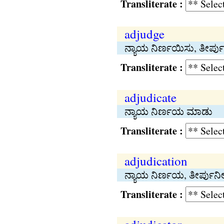
Transliterate :
adjudge
ನ್ಯಾಯ ನಿರ್ಣಯಿಸು, ತೀರ್
Transliterate :
adjudicate
ನ್ಯಾಯ ನಿರ್ಣಯ ಮಾಡು
Transliterate :
adjudication
ನ್ಯಾಯ ನಿರ್ಣಯ, ತೀರ್ಪುನೀ
Transliterate :