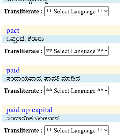
Transliterate :
pact
ಒಪ್ಪಂದ, ಕರಾರು
Transliterate :
paid
ಸಂದಾಯವಾದ, ಪಾವತಿ ಮಾಡಿದ
Transliterate :
paid up capital
ಸಂದಾಯಿತ ಬಂಡವಾಳ
Transliterate :