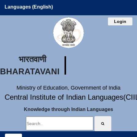
Languages (English)
Login
भारतवाणी
BHARATAVANI
Ministry of Education, Government of India
Central Institute of Indian Languages(CI
Knowledge through Indian Languages