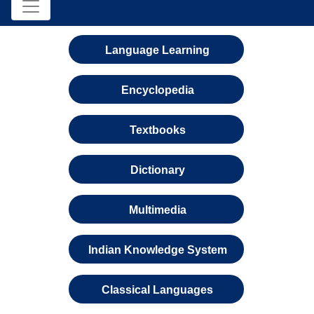
Language Learning
Encyclopedia
Textbooks
Dictionary
Multimedia
Indian Knowledge System
Classical Languages