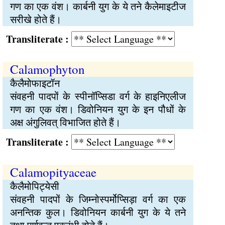
गण का एक वंश। कार्बनी युग के ये तने कैलेमाइटीज
सरीखे होते हैं।
Transliterate :
Calamophyton
कैलैमोफाइटॉन
संवहनी पादपों के स्पीनॉप्सिडा वर्ग के हाइनिएलीज
गण का एक वंश। डिवोनियन युग के इन पौधों के
अक्ष अंगुलिवत् विभाजित होते हैं।
Transliterate :
Calamopityaceae
कैलैमोपिट्येसी
संवहनी पादपों के जिम्नोस्पर्मोप्सिड़ा वर्ग का एक
अनन्तिक कुल। डिवोनियन कार्बनी युग के ये तने