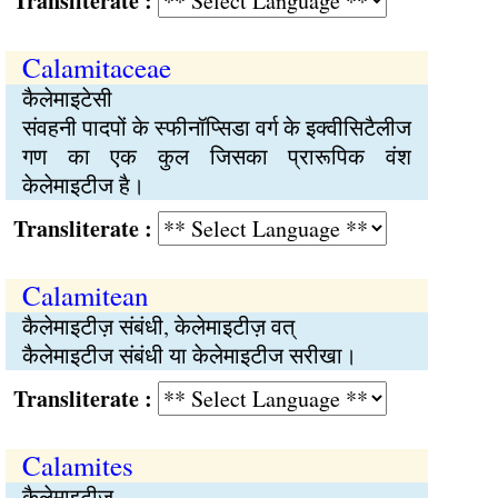
Transliterate :
Calamitaceae
कैलेमाइटेसी
संवहनी पादपों के स्फीनॉप्सिडा वर्ग के इक्वीसिटैलीज
गण का एक कुल जिसका प्रारूपिक वंश
केलेमाइटीज है।
Transliterate :
Calamitean
कैलेमाइटीज़ संबंधी, केलेमाइटीज़ वत्
कैलेमाइटीज संबंधी या केलेमाइटीज सरीखा।
Transliterate :
Calamites
कैलेमाइटीज़