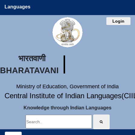
Languages
Login
भारतवाणी
BHARATAVANI
Ministry of Education, Government of India
Central Institute of Indian Languages(CI
Knowledge through Indian Languages