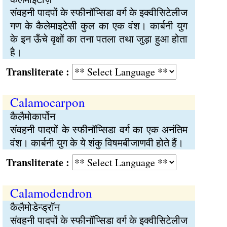
संवहनी पादपों के स्फीनॉप्सिडा वर्ग के इक्वीसिटेलीज
गण के कैलेमाइटेसी कुल का एक वंश। कार्बनी युग
के इन ऊँचे वृक्षों का तना पतला तथा जुड़ा हुआ होता
है।
Transliterate :
Calamocarpon
कैलैमोकार्पोन
संवहनी पादपों के स्फीनॉप्सिडा वर्ग का एक अनंतिम
वंश। कार्बनी युग के ये शंकु विषमबीजाणवी होते हैं।
Transliterate :
Calamodendron
कैलैमोडेन्ड्रॉन
संवहनी पादपों के स्फीनॉप्सिडा वर्ग के इक्वीसिटेलीज