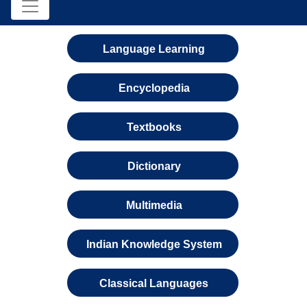
Language Learning
Encyclopedia
Textbooks
Dictionary
Multimedia
Indian Knowledge System
Classical Languages