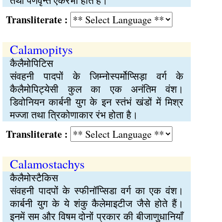
तथा पर्णवृन्त एकरंभी होते हैं।
Transliterate :
Calamopitys
कैलैमोपिटिस
संवहनी पादपों के जिम्नोस्पर्मोप्सिड़ा वर्ग के
कैलैमोपिट्येसी कुल का एक अनंतिम वंश।
डिवोनियन कार्बनी युग के इन स्तंभं खंडों में मिश्र
मज्जा तथा त्रिकोणाकार रंभ होता है।
Transliterate :
Calamostachys
कैलैमोस्टैकिस
संवहनी पादपों के स्फीनॉप्सिडा वर्ग का एक वंश।
कार्बनी युग के ये शंकु कैलेमाइटीज जैसे होते हैं।
इनमें सम और विषम दोनों प्रकार की बीजाणुधानियाँ