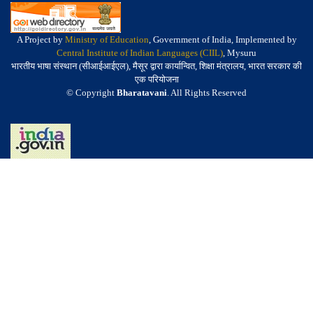
A Project by
Ministry of Education
, Government of India, Implemented by
Central Institute of Indian Languages (CIIL)
, Mysuru
भारतीय भाषा संस्थान (सीआईआईएल), मैसूर द्वारा कार्यान्वित, शिक्षा मंत्रालय, भारत सरकार की
एक परियोजना
© Copyright
Bharatavani
. All Rights Reserved