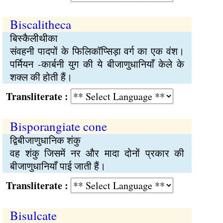
Biscalitheca
बिस्कैलीथीका
संवहनी पादपों के फिलिकॉप्सिड़ा वर्ग का एक वंश।
पर्मियन -कार्बनी युग की ये बीजाणुधानियाँ केले के
शक्ल की होती हैं।
Transliterate :
Bisporangiate cone
द्विबीजाणुधानिक शंकु
वह शंकु जिसमें नर और मादा दोनों प्रकार की
बीजाणुधानियाँ पाई जाती हैं।
Transliterate :
Bisulcate