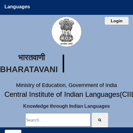
Languages
Login
भारतवाणी
BHARATAVANI
Ministry of Education, Government of India
Central Institute of Indian Languages(CI
Knowledge through Indian Languages