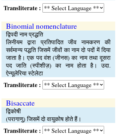
Transliterate :
Binomial nomenclature
द्विपदी नाम प्रद्धति
लिनीयम द्वारा प्रतिपादित जीव नामकरण की
सर्वमान्य पद्धति जिसमें जीवों का नाम दो पदों में दिया
जाता है। एक पद वंश (जीनस) का नाम तथा दूसरा
पद जाति (स्पीशीज़) का नाम होता है। उदा.
ऐन्यूलेरिया स्टेलेटा
Transliterate :
Bisaccate
द्विकोषी
(परागाणु) जिसमें दो वायुकोष होते हैं।
Transliterate :