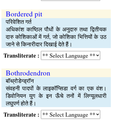
Bordered pit
परिवेशित गर्त
अधिकांश काष्ठिल पौधों के अनुदारु तथा द्वितीयक
दारु कोशिकाओं में गर्त, जो कोशिका भित्तियों के उठ
जाने से किनारीदार दिखाई देते हैं।
Transliterate :
Bothrodendron
बॉथ्रोडेन्ड्रॉन
संवहनी पादपों के लाइकॉप्सिडा वर्ग का एक वंश।
डिवोनियन युग के इन ऊँचे तनों में लिग्यूलधारी
लघुपर्ण होते हैं।
Transliterate :