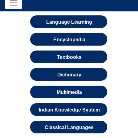
Language Learning
Encyclopedia
Textbooks
Dictionary
Multimedia
Indian Knowledge System
Classical Languages