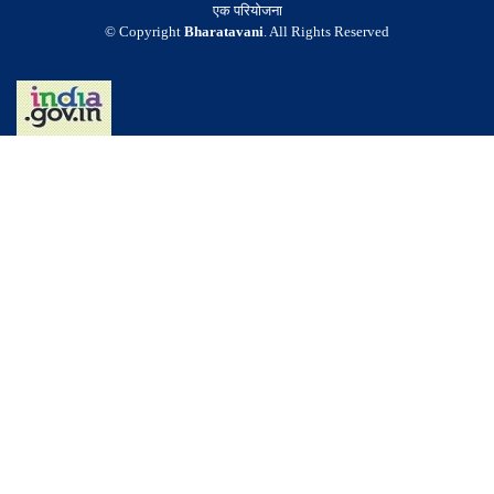
एक परियोजना
© Copyright
Bharatavani
. All Rights Reserved