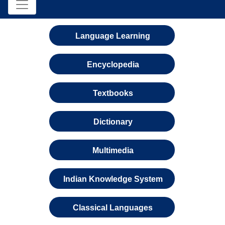
Language Learning
Encyclopedia
Textbooks
Dictionary
Multimedia
Indian Knowledge System
Classical Languages