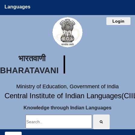
Languages
Login
भारतवाणी
BHARATAVANI
Ministry of Education, Government of India
Central Institute of Indian Languages(CI
Knowledge through Indian Languages