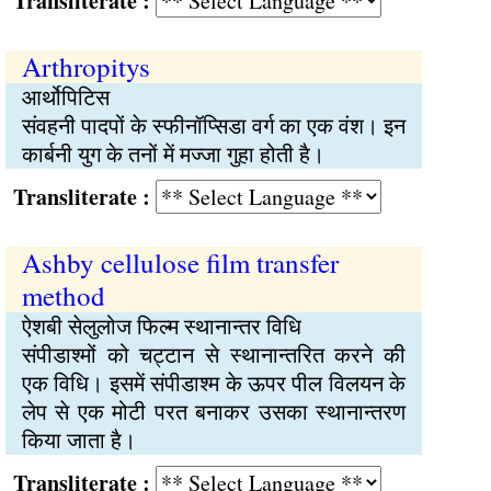
Transliterate :
Arthropitys
आर्थोपिटिस
संवहनी पादपों के स्फीनॉप्सिडा वर्ग का एक वंश। इन
कार्बनी युग के तनों में मज्जा गुहा होती है।
Transliterate :
Ashby cellulose film transfer
method
ऐशबी सेलुलोज फिल्म स्थानान्तर विधि
संपीडाश्मों को चट्टान से स्थानान्तरित करने की
एक विधि। इसमें संपीडाश्म के ऊपर पील विलयन के
लेप से एक मोटी परत बनाकर उसका स्थानान्तरण
किया जाता है।
Transliterate :