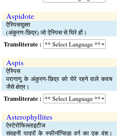
Aspidote
ऐस्पिसयुक्त
(अंकुरण-छिद्र) जो ऐस्पिस से घिरे हों।
Transliterate :
Aspis
ऐस्पिस
परागाणु के अंकुरण-छिद्र को घेरे रहने वाले कवच
जैसे क्षेत्र।
Transliterate :
Asterophyllites
ऐस्टेरोफिल्लाइटीज
संवहनी पादपों के स्फीनॉप्सिडा वर्ग का एक वंश।