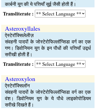
कार्बनी युग की ये पत्तियाँ सुई जैसी होती हैं।
Transliterate :
Asteroxyllales
ऐस्टेरॉक्सिलेलीज़
संवहनी पादपों के जोस्टेरोफिल्लॉप्सिडा वर्ग का एक
गण। डिवोनियन युग के इन पौधों की पत्तियाँ उद्वर्ध
सरीखी होती हैं।
Transliterate :
Asteroxylon
ऐस्टेरॉक्सिलॉन
संवहनी पादपों के जोस्टेरोफिल्लॉप्सिडा वर्ग का एक
वंश। डिवोनियम युग के ये पौधे लाइकोपोडियम
सरीखे दिखते हैं।