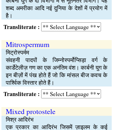
कार्बनी युग के दो विभागों में से नूतनतर विभाग। यह
शब्द अमरीका आदि नई दुनिया के देशों में प्रयोग में
है।
Transliterate :
Mitrospermum
मिट्रोस्पर्मम
संवहनी पादपों के जिम्नोस्पर्मोप्सिड़ा वर्ग के
कार्डेटेलीज़ गण का एक अनंतिम वंश। कार्बनी युग के
इन बीज़ों में पंख होते हैं जो कि मांसल बीज कवच के
पार्श्विक विस्तार होते हैं।
Transliterate :
Mixed protostele
मिश्र आदिरंभ
एक प्रकार का आदिरंभ जिसमें ज़ाइलम के कई