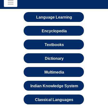
Language Learning
Encyclopedia
Textbooks
Dictionary
Multimedia
Indian Knowledge System
Classical Languages