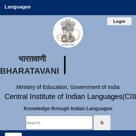
Languages
Login
भारतवाणी
BHARATAVANI
Ministry of Education, Government of India
Central Institute of Indian Languages(CI
Knowledge through Indian Languages