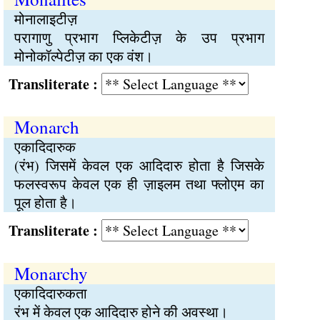
मोनालाइटीज़
परागाणु प्रभाग प्लिकेटीज़ के उप प्रभाग
मोनोकॉल्पेटीज़ का एक वंश।
Transliterate :
Monarch
एकादिदारुक
(रंभ) जिसमें केवल एक आदिदारु होता है जिसके
फलस्वरूप केवल एक ही ज़ाइलम तथा फ्लोएम का
पूल होता है।
Transliterate :
Monarchy
एकादिदारुकता
रंभ में केवल एक आदिदारु होने की अवस्था।