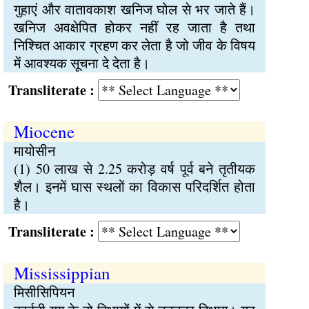
गुहाएं और वातावकाश खनिज घोल से भर जाते हैं।
खनिज अवक्षेपित होकर नहीं रह जाता है तथा
निश्चित आकार ग्रहण कर लेता है जो जीव के विषय
में आवश्यक सूचना दे देता है।
Transliterate :
Miocene
मायोसीन
(1) 50 लाख से 2.25 करोड़ वर्ष पूर्व बने तृतीयक
शैल। इनमें घास स्थलों का विकास परिदर्शित होता
है।
Transliterate :
Mississippian
मिसीसिपियन