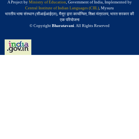
A Project by
Ministry of Education
, Government of India, Implemented by
Central Institute of Indian Languages (CIIL)
, Mysuru
भारतीय भाषा संस्थान (सीआईआईएल), मैसूर द्वारा कार्यान्वित, शिक्षा मंत्रालय, भारत सरकार की
एक परियोजना
© Copyright
Bharatavani
. All Rights Reserved