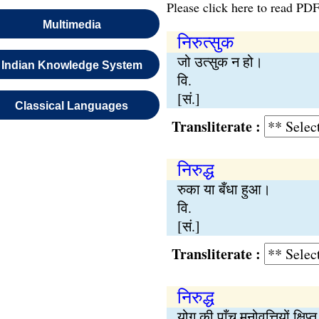
Please click here to read PDF
Multimedia
निरुत्सुक
जो उत्सुक न हो।
Indian Knowledge System
वि.
[सं.]
Classical Languages
Transliterate :
निरुद्ध
रुका या बँधा हुआ।
वि.
[सं.]
Transliterate :
निरुद्ध
योग की पाँच मनोवृत्तियों क्षिप