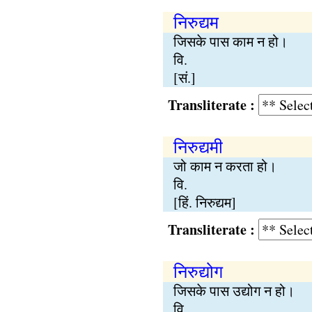
निरुद्यम
जिसके पास काम न हो।
वि.
[सं.]
Transliterate :
निरुद्यमी
जो काम न करता हो।
वि.
[हिं. निरुद्यम]
Transliterate :
निरुद्योग
जिसके पास उद्योग न हो।
वि.