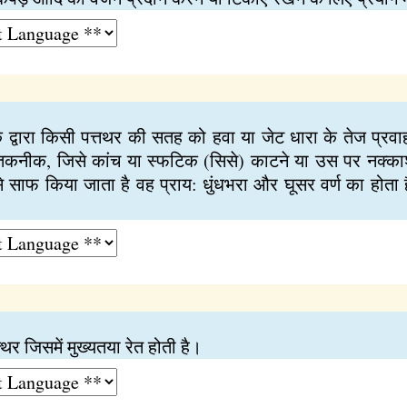
े द्वारा किसी पत्तथर की सतह को हवा या जेट धारा के तेज प्रवा
कनीक, जिसे कांच या स्फटिक (सिसे) काटने या उस पर नक्काशी
से साफ किया जाता है वह प्राय: धुंधभरा और घूसर वर्ण का होत
थर जिसमें मुख्यतया रेत होती है।