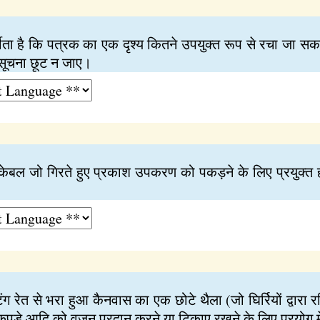
्शीता है कि पत्रक का एक दृश्य कितने उपयुक्त रूप से रचा जा स
 सूचना छूट न जाए।
केबल जो गिरते हुए प्रकाश उपकरण को पकड़ने के लिए प्रयुक्त
ंग रेत से भरा हुआ कैनवास का एक छोटे थैला (जो घिर्रियों द्वारा 
ं कपड़े आदि को वजन प्रदान करने या टिकाए रखने के लिए प्रयोग म