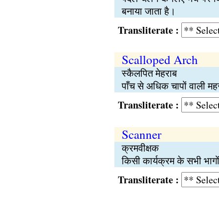
बनाया जाता है।
Transliterate :
Scalloped Arch
स्कैलपित मेहराब
पाँच से अधिक चापों वाली म
Transliterate :
Scanner
क्रमवीक्षक
किसी कार्यक्रम के सभी भागों 
Transliterate :