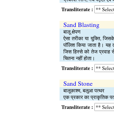
Transliterate :
Sand Blasting
बालू क्षेपण
ऐसा तरीका या युक्ति, जिसक
पॉलिश किया जाता है। यह त
जिस हिस्से को तेज प्रवाह 
चितना नहीं होता।
Transliterate :
Sand Stone
बालूकाश्म, बलुआ पत्थर
एक प्रकार का प्राकृतिक पत्
Transliterate :