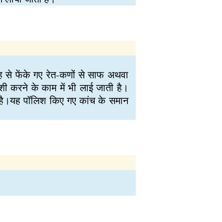
ह से फेंके गए रेत-कणों से साफ अथवा
 करने के काम में भी लाई जाती है।
ा है।यह पॉलिश किए गए कांच के समान