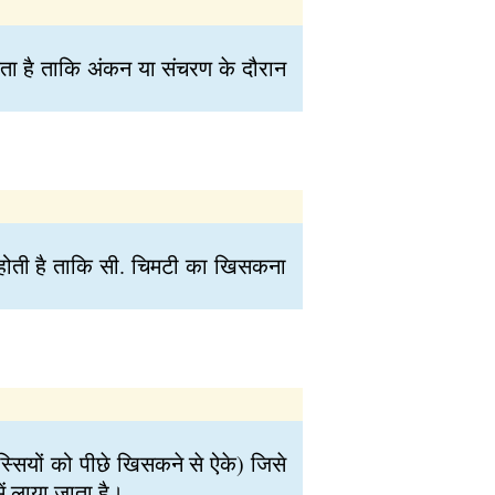
कता है ताकि अंकन या संचरण के दौरान
 होती है ताकि सी. चिमटी का खिसकना
रस्सियों को पीछे खिसकने से ऐके) जिसे
ें लाया जाता है।