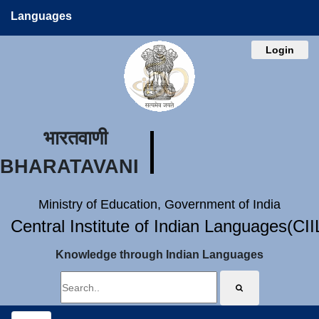
Languages
Login
भारतवाणी
BHARATAVANI
Ministry of Education, Government of India
Central Institute of Indian Languages(CI
Knowledge through Indian Languages