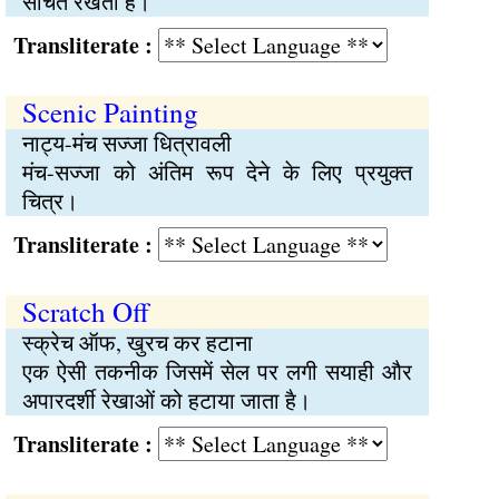
संचित रखती है।
Transliterate :
Scenic Painting
नाट्य-मंच सज्जा धित्रावली
मंच-सज्जा को अंतिम रूप देने के लिए प्रयुक्त
चित्र।
Transliterate :
Scratch Off
स्क्रेच ऑफ, खुरच कर हटाना
एक ऐसी तकनीक जिसमें सेल पर लगी सयाही और
अपारदर्शी रेखाओं को हटाया जाता है।
Transliterate :