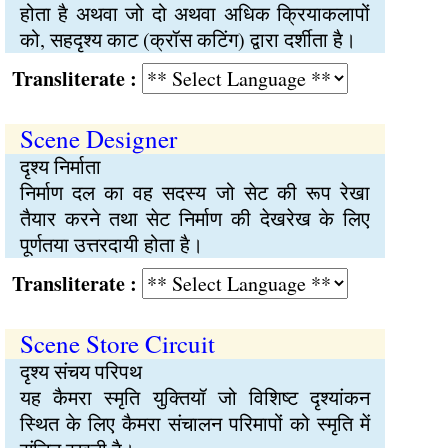
होता है अथवा जो दो अथवा अधिक क्रियाकलापों
को, सहदृश्य काट (क्रॉस कटिंग) द्वारा दर्शीता है।
Transliterate :
Scene Designer
दृश्य निर्माता
निर्माण दल का वह सदस्य जो सेट की रूप रेखा
तैयार करने तथा सेट निर्माण की देखरेख के लिए
पूर्णतया उत्तरदायी होता है।
Transliterate :
Scene Store Circuit
दृश्य संचय परिपथ
यह कैमरा स्मृति युक्तियॉ जो विशिष्ट दृश्यांकन
स्थित के लिए कैमरा संचालन परिमापों को स्मृति में