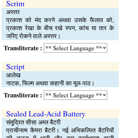
Scrim
अस्तर
प्रकाश को मंद करने अथवा उसके फैलाव को,
प्रकाश रेखा के बीच रखे स्पन, कांच या तार के
जरिए रोकने वाले अस्तर।
Transliterate :
Script
आलेख
नाटक, फिल्म अथवा कहानी का मूल-पाठ।
Transliterate :
Sealed Lead-Acid Battery
संमुद्रित सीसा अम्ल बैटरी
प्राचीनत्म कैमरा बैटरी। नई अभिकल्पित बैटरियों