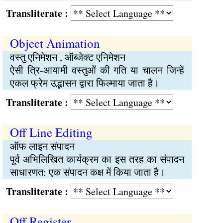
Transliterate :
Object Animation
वस्तु एनिमेशन , ऑब्जेक्ट एनिमेशन
ऐसी त्रि-आयामी वस्तुओं की गति या चालन जिन्हें
एकल फ्रेम उद्भासन द्वारा फिल्माया जाता है।
Transliterate :
Off Line Editing
ऑफ लाइन संपादन
पूर्व अभिलिखित कार्यक्रम का इस तरह का संपादन
साधारणत: एक संपादन कक्ष में किया जाता है।
Transliterate :
Off Register