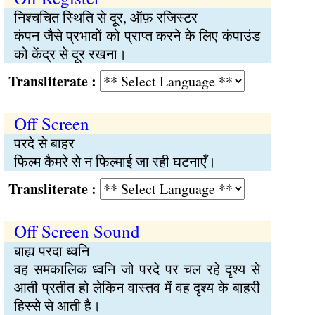
निश्चचित स्थिति से दूर, ऑफ़ रजिस्टर
कंपन जैसे प्रभावों को प्राप्त करने के लिए कंपाउंड
को केंद्र से दूर रखना।
Transliterate :
Off Screen
परदे से बाहर
फिल्म कैमरे से न फिल्माई जा रही घटनाएँ।
Transliterate :
Off Screen Sound
बाह्य परदा ध्वनि
वह समकालिक ध्वनि जो परदे पर चल रहे दृश्य से
आती प्रतीत हो लेकिन वास्तव में वह दृश्य के बाहरी
हिस्से से आती है।