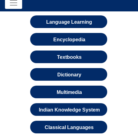
Language Learning
Encyclopedia
Textbooks
Dictionary
Multimedia
Indian Knowledge System
Classical Languages