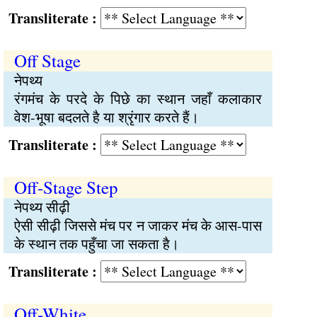
Transliterate :
Off Stage
नेपथ्य
रंगमंच के परदे के पिछे का स्थान जहाँ कलाकार
वेश-भूषा बदलते है या श्रृंगार करते हैं।
Transliterate :
Off-Stage Step
नेपथ्य सीढ़ी
ऐसी सीढ़ी जिससे मंच पर न जाकर मंच के आस-पास
के स्थान तक पहुँचा जा सकता है।
Transliterate :
Off-White