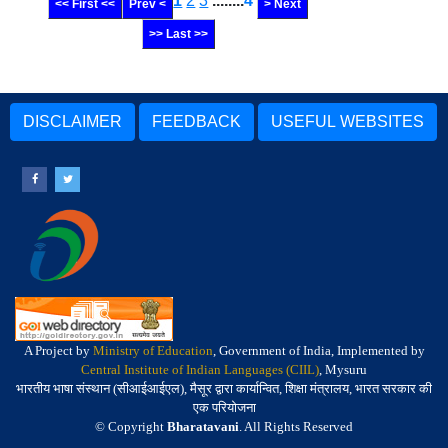
1
2
3
........
4
<< First <<
Prev <
> Next
>> Last >>
DISCLAIMER
FEEDBACK
USEFUL WEBSITES
A Project by
Ministry of Education
, Government of India, Implemented by
Central Institute of Indian Languages (CIIL)
, Mysuru
भारतीय भाषा संस्थान (सीआईआईएल), मैसूर द्वारा कार्यान्वित, शिक्षा मंत्रालय, भारत सरकार की
एक परियोजना
© Copyright
Bharatavani
. All Rights Reserved