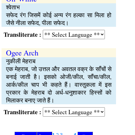
श्वेताभ
सफेद रंग जिसमें कोई अन्य रंग हल्का सा मिला हो
जैसे नीला सफेद, पीला सफेद।
Transliterate :
Ogee Arch
नुकीली मेहराब
एक मेहराब, जो उत्तल और अवतल वक्र के साँचों से
बनाई जाती है। इसको ओजी/कील, साँचा/कील,
आर्क/कील चाप भी कहते हैं। वास्तुकला में इस
प्रकार के मेहराब दो अर्ध-धनुशाकार हिस्सों को
मिलाकर बनाए जाते हैं।
Transliterate :