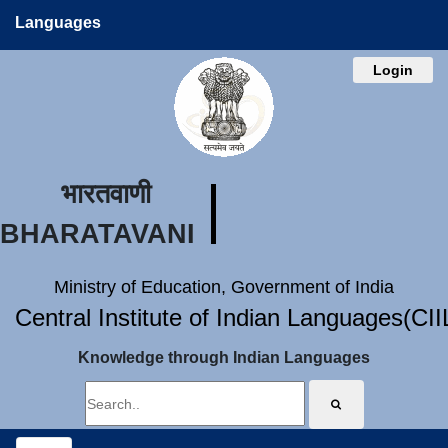
Languages
Login
भारतवाणी
BHARATAVANI
Ministry of Education, Government of India
Central Institute of Indian Languages(CI
Knowledge through Indian Languages