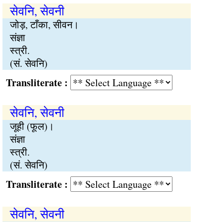
सेवनि, सेवनी
जोड़, टाँका, सीवन।
संज्ञा
स्त्री.
(सं. सेवनि)
Transliterate :
सेवनि, सेवनी
जूही (फूल)।
संज्ञा
स्त्री.
(सं. सेवनि)
Transliterate :
सेवनि, सेवनी