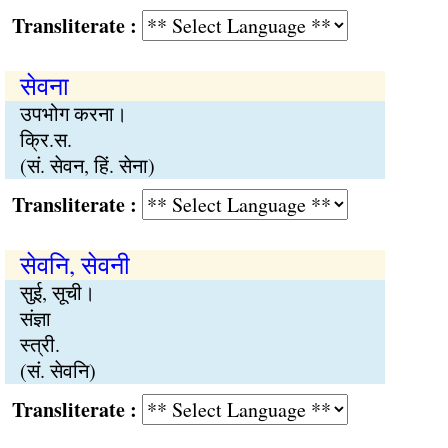
Transliterate :
सेवना
उपभोग करना।
क्रि.स.
(सं. सेवन, हिं. सेना)
Transliterate :
सेवनि, सेवनी
सुई, सूची।
संज्ञा
स्त्री.
(सं. सेवनि)
Transliterate :