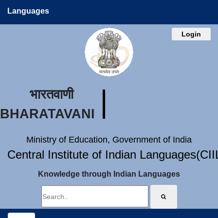
Languages
Login
भारतवाणी
BHARATAVANI
Ministry of Education, Government of India
Central Institute of Indian Languages(CI
Knowledge through Indian Languages