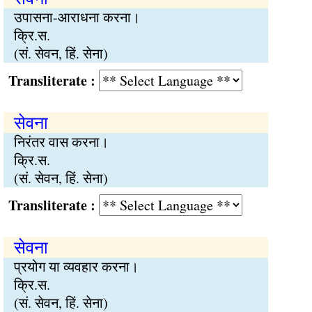
उपासना-आराधना करना।
क्रि.स.
(सं. सेवन, हिं. सेना)
Transliterate :
सेवना
निरंतर वास करना।
क्रि.स.
(सं. सेवन, हिं. सेना)
Transliterate :
सेवना
प्रयोग या व्यवहार करना।
क्रि.स.
(सं. सेवन, हिं. सेना)