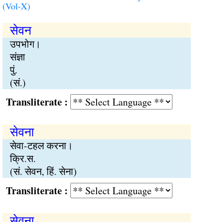
(Vol-X)
सेवन
उपभोग।
संज्ञा
पुं.
(सं.)
Transliterate :
सेवना
सेवा-टहल करना।
क्रि.स.
(सं. सेवन, हिं. सेना)
Transliterate :
सेवना