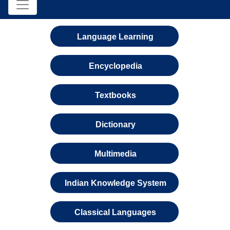
Language Learning
Encyclopedia
Textbooks
Dictionary
Multimedia
Indian Knowledge System
Classical Languages