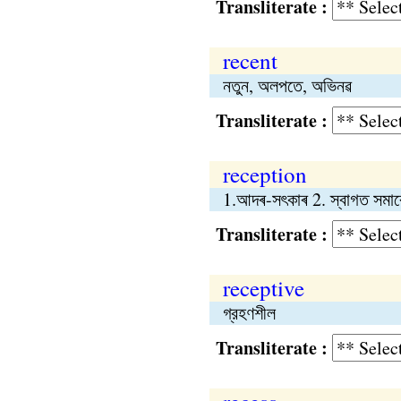
Transliterate :
recent
নতুন, অলপতে, অভিনৱ
Transliterate :
reception
1.আদৰ-সৎকাৰ 2. স্বাগত সমাৰো
Transliterate :
receptive
গ্রহণশীল
Transliterate :