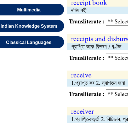
receipt book
ৰচিদ বহী
Multimedia
Transliterate :
Indian Knowledge System
receipts and disbur
Classical Languages
প্রাপ্তি আৰু বিতৰণ / বণ্টন
Transliterate :
receive
1.প্রাপ্ত কৰ 2. স্বাগতম জনা
Transliterate :
receiver
1.প্রাপ্তিকর্ত্তা 2. ৰিচিভাৰ, প্