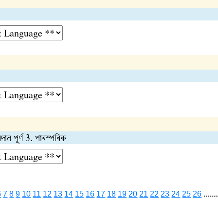
ন পূর্ণ 3. পাৰস্পৰিক
6
7
8
9
10
11
12
13
14
15
16
17
18
19
20
21
22
23
24
25
26
.......