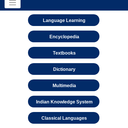
Language Learning
Encyclopedia
Textbooks
Dictionary
Multimedia
Indian Knowledge System
Classical Languages