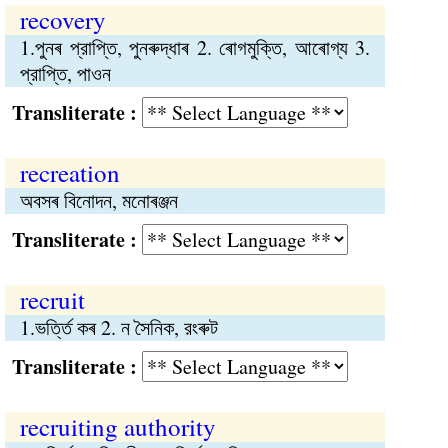
recovery
1.পুনৰ প্রাপ্তি, পুনৰুদ্ধাৰ 2. ৰোগমুক্তি, আৰোগ্য 3.
প্রাপ্তি, পাওন
Transliterate :
recreation
অবসৰ বিনোদন, মনোৰঞ্জন
Transliterate :
recruit
1.ভর্ত্তি কৰ 2. ন সৈনিক, রংৰুট
Transliterate :
recruiting authority