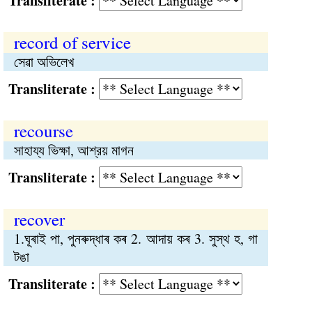
Transliterate :
record of service
সেৱা অভিলেখ
Transliterate :
recourse
সাহায্য ভিক্ষা, আশ্রয় মাগন
Transliterate :
recover
1.ঘূৰাই পা, পুনৰুদ্ধাৰ কৰ 2. আদায় কৰ 3. সুস্থ হ, গা
টঙা
Transliterate :