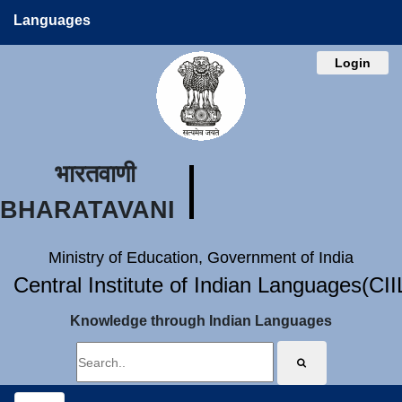
Languages
Login
भारतवाणी
BHARATAVANI
Ministry of Education, Government of India
Central Institute of Indian Languages(CI
Knowledge through Indian Languages