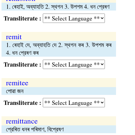
1. ৰেহাই, অব্যাহতি 2. স্থগন 3. উপশম 4. ধন প্রেৰণ
Transliterate :
remit
1. ৰেহাই দে, অব্যাহতি দে 2. স্থগন কৰ 3. উপশম কৰ
4. ধন প্রেৰণ কৰ
Transliterate :
remitee
পোৱা জন
Transliterate :
remittance
প্রেৰিত ধনৰ পৰিমাণ, বিপ্রেষণ