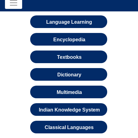
Language Learning
Encyclopedia
Textbooks
Dictionary
Multimedia
Indian Knowledge System
Classical Languages