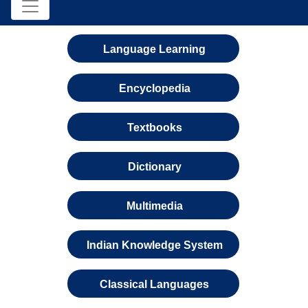
Language Learning
Encyclopedia
Textbooks
Dictionary
Multimedia
Indian Knowledge System
Classical Languages