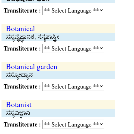
Transliterate :
Botanical
ಸಸ್ಯವೈಜ್ಞಾನಿಕ, ಸಸ್ಯಶಾಸ್ತ್ರೀ
Transliterate :
Botanical garden
ಸಸ್ಯೋದ್ಯಾನ
Transliterate :
Botanist
ಸಸ್ಯವಿಜ್ಞಾನಿ
Transliterate :