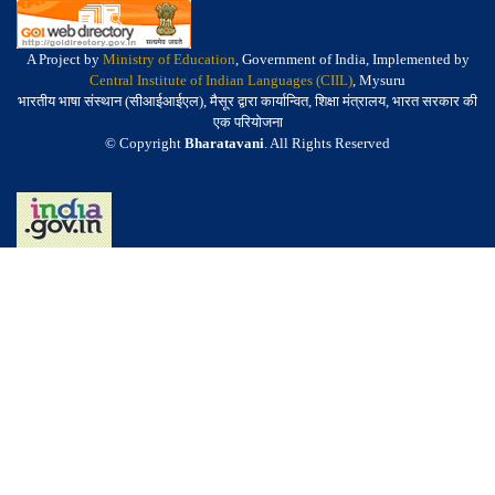
A Project by
Ministry of Education
, Government of India, Implemented by
Central Institute of Indian Languages (CIIL)
, Mysuru
भारतीय भाषा संस्थान (सीआईआईएल), मैसूर द्वारा कार्यान्वित, शिक्षा मंत्रालय, भारत सरकार की
एक परियोजना
© Copyright
Bharatavani
. All Rights Reserved