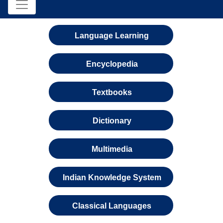
Language Learning
Encyclopedia
Textbooks
Dictionary
Multimedia
Indian Knowledge System
Classical Languages