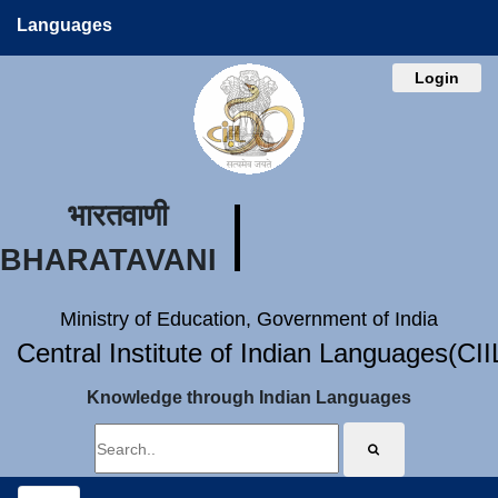
Languages
Login
भारतवाणी
BHARATAVANI
Ministry of Education, Government of India
Central Institute of Indian Languages(CI
Knowledge through Indian Languages