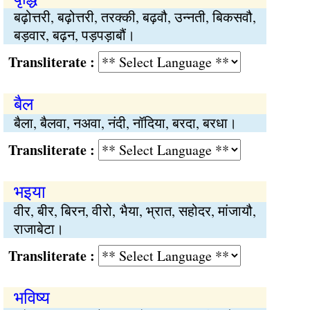
बढ़ोत्तरी, बढ़ोत्तरी, तरक्की, बढ़वौ, उन्नती, बिकसवौ,
बड़वार, बढ़न, पड़पड़ाबौं।
Transliterate :
बैल
बैला, बैलवा, नअवा, नंदी, नॉदिया, बरदा, बरधा।
Transliterate :
भइया
वीर, बीर, बिरन, वीरो, भैया, भ्रात, सहोदर, मांजायौ,
राजाबेटा।
Transliterate :
भविष्य