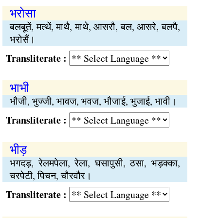
भरोसा
बलबूतें, मत्थें, माथै, माथे, आसरौ, बल, आसरे, बलपै,
भरोसैं।
Transliterate :
भाभी
भौजी, भुज्जी, भावज, भवज, भौजाई, भुजाई, भावी।
Transliterate :
भीड़
भगदड़, रेलमपेला, रेला, घसापुसी, ठसा, भड़क्का,
चरपेटी, पिचन, चौरवौर।
Transliterate :