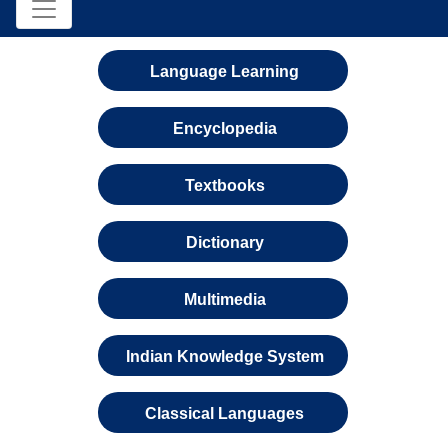
Language Learning
Encyclopedia
Textbooks
Dictionary
Multimedia
Indian Knowledge System
Classical Languages