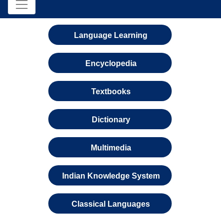
Language Learning
Encyclopedia
Textbooks
Dictionary
Multimedia
Indian Knowledge System
Classical Languages