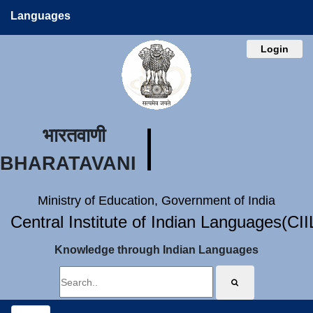
Languages
Login
भारतवाणी
BHARATAVANI
Ministry of Education, Government of India
Central Institute of Indian Languages(CI
Knowledge through Indian Languages