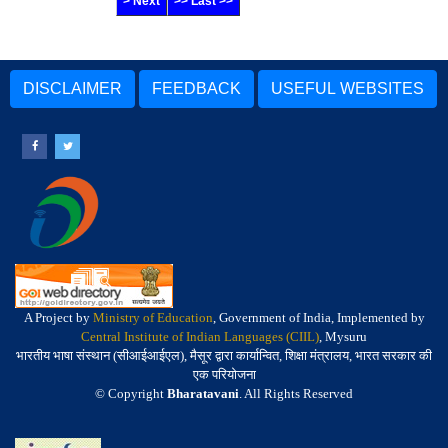
> Next
>> Last >>
DISCLAIMER
FEEDBACK
USEFUL WEBSITES
A Project by
Ministry of Education
, Government of India, Implemented by
Central Institute of Indian Languages (CIIL)
, Mysuru
भारतीय भाषा संस्थान (सीआईआईएल), मैसूर द्वारा कार्यान्वित, शिक्षा मंत्रालय, भारत सरकार की
एक परियोजना
© Copyright
Bharatavani
. All Rights Reserved