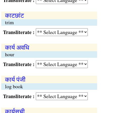
Transliterate :
काटछांट
trim
Transliterate :
कार्य अवधि
hour
Transliterate :
कार्य पंजी
log book
Transliterate :
कार्यसूची