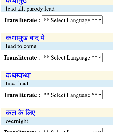
कथामुख
lead all, parody lead
Transliterate :
कथामुख बाद में
lead to come
Transliterate :
कथम्कथा
how' lead
Transliterate :
कल के लिए
overnight