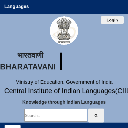
Languages
Login
भारतवाणी
BHARATAVANI
Ministry of Education, Government of India
Central Institute of Indian Languages(CI
Knowledge through Indian Languages