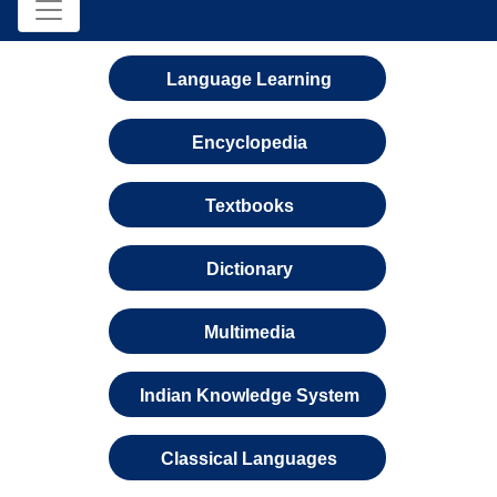
Language Learning
Encyclopedia
Textbooks
Dictionary
Multimedia
Indian Knowledge System
Classical Languages