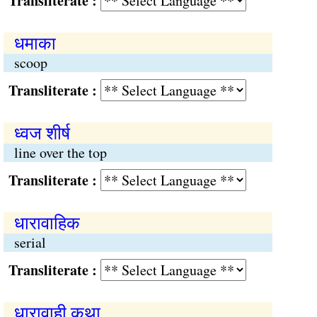
Transliterate :
धमाका
scoop
Transliterate :
ध्वज शीर्ष
line over the top
Transliterate :
धारावाहिक
serial
Transliterate :
धारावाही कथा