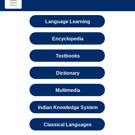
Language Learning
Encyclopedia
Textbooks
Dictionary
Multimedia
Indian Knowledge System
Classical Languages