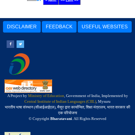
> Next
>> Last >>
DISCLAIMER
FEEDBACK
USEFUL WEBSITES
A Project by
Ministry of Education
, Government of India, Implemented by
Central Institute of Indian Languages (CIIL)
, Mysuru
भारतीय भाषा संस्थान (सीआईआईएल), मैसूर द्वारा कार्यान्वित, शिक्षा मंत्रालय, भारत सरकार की
एक परियोजना
© Copyright
Bharatavani
. All Rights Reserved