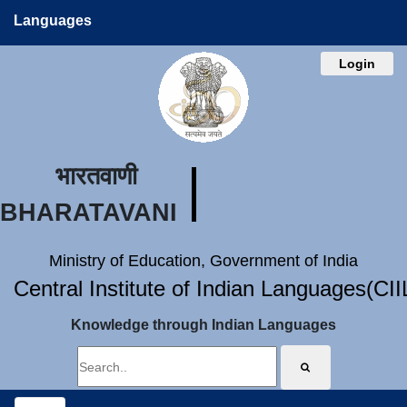
Languages
Login
भारतवाणी
BHARATAVANI
Ministry of Education, Government of India
Central Institute of Indian Languages(CI
Knowledge through Indian Languages