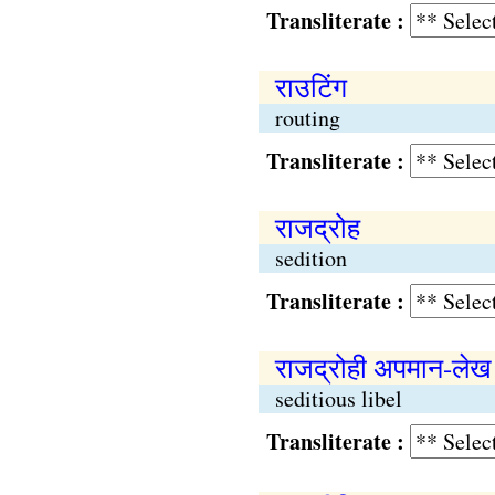
Transliterate :
राउटिंग
routing
Transliterate :
राजद्रोह
sedition
Transliterate :
राजद्रोही अपमान-लेख
seditious libel
Transliterate :