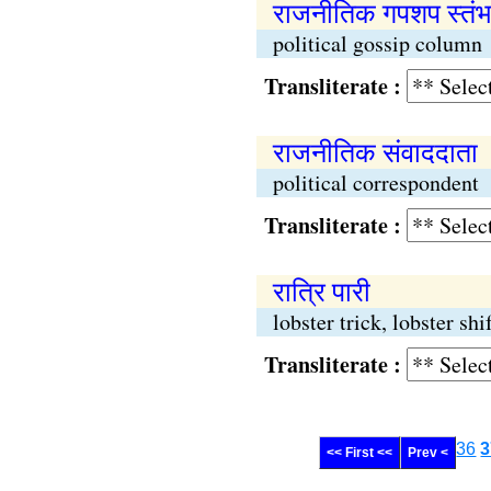
राजनीतिक गपशप स्तंभ
political gossip column
Transliterate :
राजनीतिक संवाददाता
political correspondent
Transliterate :
रात्रि पारी
lobster trick, lobster shi
Transliterate :
36
3
<< First <<
Prev <