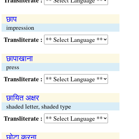
Transliterate :
छाप
impression
Transliterate :
छापाखाना
press
Transliterate :
छायित अक्षर
shaded letter, shaded type
Transliterate :
छोटा करना