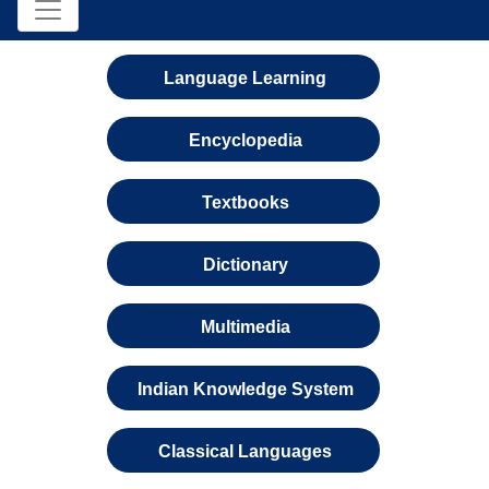
Language Learning
Encyclopedia
Textbooks
Dictionary
Multimedia
Indian Knowledge System
Classical Languages