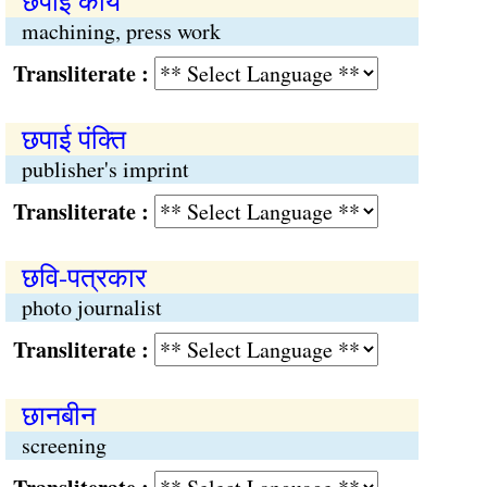
छपाई कार्य
machining, press work
Transliterate :
छपाई पंक्ति
publisher's imprint
Transliterate :
छवि-पत्रकार
photo journalist
Transliterate :
छानबीन
screening