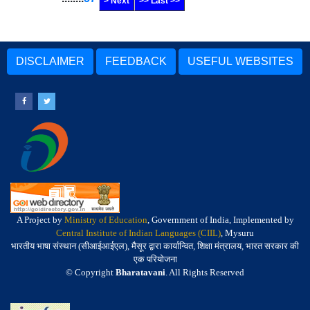
> Next
>> Last >>
DISCLAIMER
FEEDBACK
USEFUL WEBSITES
A Project by
Ministry of Education
, Government of India, Implemented by
Central Institute of Indian Languages (CIIL)
, Mysuru
भारतीय भाषा संस्थान (सीआईआईएल), मैसूर द्वारा कार्यान्वित, शिक्षा मंत्रालय, भारत सरकार की
एक परियोजना
© Copyright
Bharatavani
. All Rights Reserved