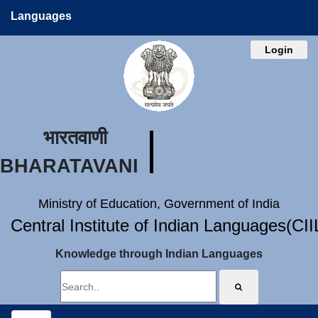
Languages
Login
भारतवाणी
BHARATAVANI
Ministry of Education, Government of India
Central Institute of Indian Languages(CI
Knowledge through Indian Languages