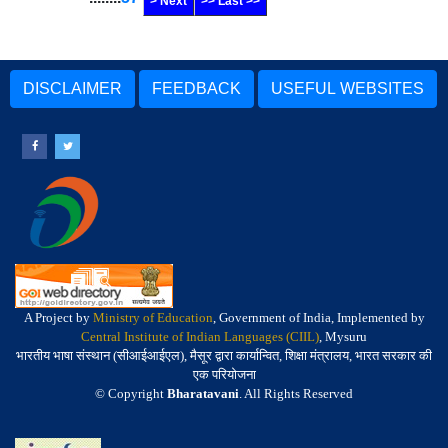
> Next
>> Last >>
DISCLAIMER
FEEDBACK
USEFUL WEBSITES
A Project by
Ministry of Education
, Government of India, Implemented by
Central Institute of Indian Languages (CIIL)
, Mysuru
भारतीय भाषा संस्थान (सीआईआईएल), मैसूर द्वारा कार्यान्वित, शिक्षा मंत्रालय, भारत सरकार की
एक परियोजना
© Copyright
Bharatavani
. All Rights Reserved