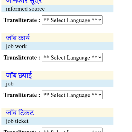
जानकार सूत्र
informed source
Transliterate :
जॉब कार्य
job work
Transliterate :
जॉब छपाई
job
Transliterate :
जॉब टिकट
job ticket