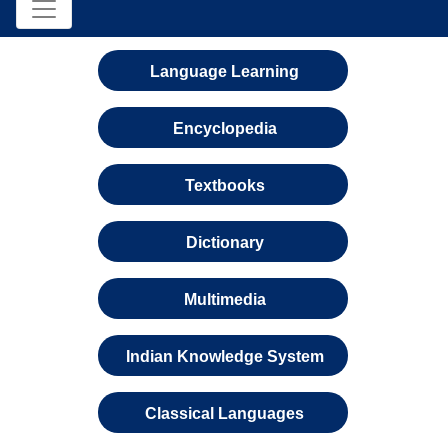
Language Learning
Encyclopedia
Textbooks
Dictionary
Multimedia
Indian Knowledge System
Classical Languages