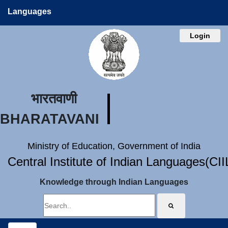
Languages
Login
भारतवाणी
BHARATAVANI
Ministry of Education, Government of India
Central Institute of Indian Languages(CI
Knowledge through Indian Languages