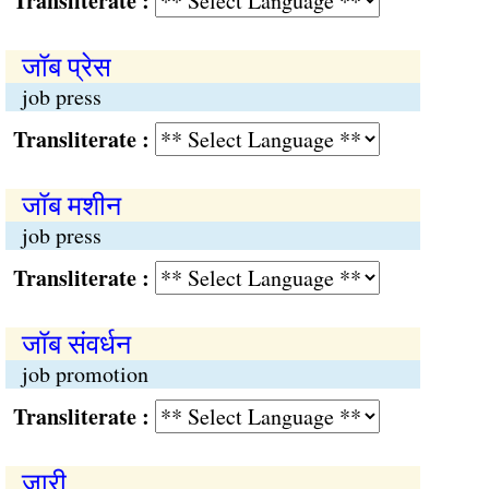
Transliterate :
जॉब प्रेस
job press
Transliterate :
जॉब मशीन
job press
Transliterate :
जॉब संवर्धन
job promotion
Transliterate :
जारी