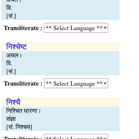
वि.
[सं.]
Transliterate :
निश्चेष्ट
अचल।
वि.
[सं.]
Transliterate :
निश्चै
निश्चित घारणा।
संज्ञा
[सं. निश्चय]
Transliterate :