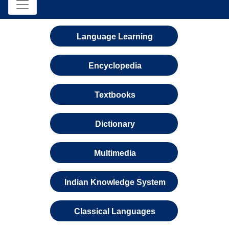
Language Learning
Encyclopedia
Textbooks
Dictionary
Multimedia
Indian Knowledge System
Classical Languages