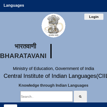
Languages
Login
भारतवाणी
BHARATAVANI
Ministry of Education, Government of India
Central Institute of Indian Languages(CI
Knowledge through Indian Languages