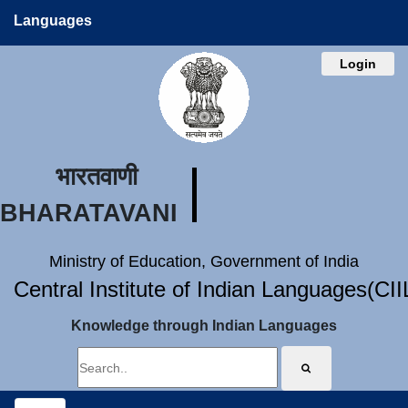
Languages
Login
भारतवाणी
BHARATAVANI
Ministry of Education, Government of India
Central Institute of Indian Languages(CI
Knowledge through Indian Languages