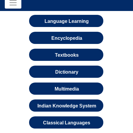
Language Learning
Encyclopedia
Textbooks
Dictionary
Multimedia
Indian Knowledge System
Classical Languages