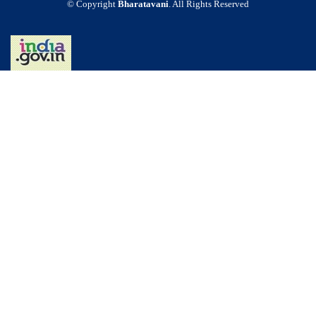
© Copyright
Bharatavani
. All Rights Reserved