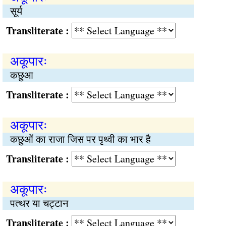
सूर्य
Transliterate :
अकूपारः
कछुआ
Transliterate :
अकूपारः
कछुओं का राजा जिस पर पृथ्वी का भार है
Transliterate :
अकूपारः
पत्थर या चट्टान
Transliterate :