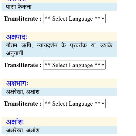
पासा फेंकना
Transliterate :
अक्षपादः
गौतम ऋषि, न्यायदर्शन के प्रवर्तक या उशके
अनुयायी
Transliterate :
अक्षभागः
अक्षरेखा, अक्षांश
Transliterate :
अक्षांशः
अक्षरेखा, अक्षांश