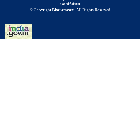
एक परियोजना
© Copyright
Bharatavani
. All Rights Reserved