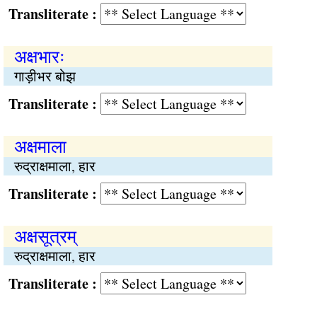
Transliterate :
अक्षभारः
गाड़ीभर बोझ
Transliterate :
अक्षमाला
रुद्राक्षमाला, हार
Transliterate :
अक्षसूत्रम्
रुद्राक्षमाला, हार
Transliterate :