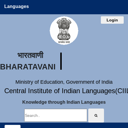
Languages
Login
भारतवाणी
BHARATAVANI
Ministry of Education, Government of India
Central Institute of Indian Languages(CI
Knowledge through Indian Languages