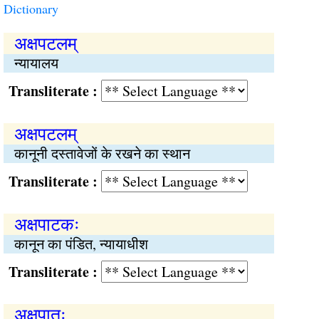
Dictionary
अक्षपटलम्
न्यायालय
Transliterate :
अक्षपटलम्
कानूनी दस्तावेजों के रखने का स्थान
Transliterate :
अक्षपाटकः
कानून का पंडित, न्यायाधीश
Transliterate :
अक्षपातः