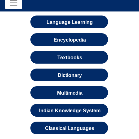
Language Learning
Encyclopedia
Textbooks
Dictionary
Multimedia
Indian Knowledge System
Classical Languages