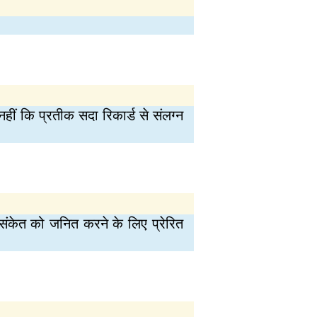
ं कि प्रतीक सदा रिकार्ड से संलग्न
संकेत को जनित करने के लिए प्रेरित