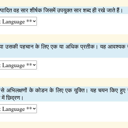
ुत्पादित वह सार शीर्षक जिसमें उपयुक्त सार शब्द ही रखे जाते हैं।
ने या उसकी पहचान के लिए एक या अधिक प्रतीक। यह आवश्यक नही
व से अभिलक्षणों के कोडन के लिए एक युक्ति। यह चयन किए हुए 
 में छिद्रण।