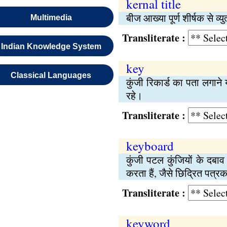
kernal title
बीज आख्या पूर्ण शीर्षक से व्य
Multimedia
Transliterate :
Indian Knowledge System
key
Classical Languages
कुंजी रिकार्ड का पता लगा
रहे।
Transliterate :
keyboard
कुंजी पटल कुंजियों के दबा
करता हैं, जैसे छिद्रित पत्रक
Transliterate :
keyword