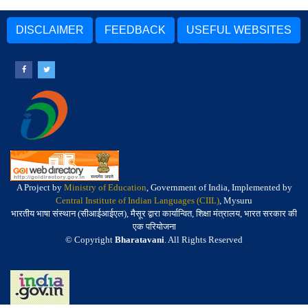
DISCLAIMER
FEEDBACK
USEFUL WEBSITES
A Project by
Ministry of Education
, Government of India, Implemented by
Central Institute of Indian Languages (CIIL)
, Mysuru
भारतीय भाषा संस्थान (सीआईआईएल), मैसूर द्वारा कार्यान्वित, शिक्षा मंत्रालय, भारत सरकार की
एक परियोजना
© Copyright
Bharatavani
. All Rights Reserved