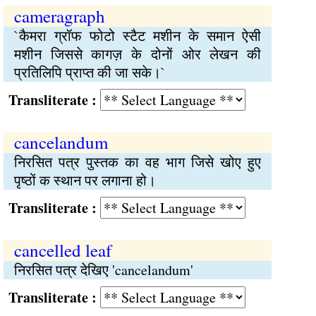
cameragraph
`कैमरा ग्रॉफ फोटो स्टैट मशीन के समान ऐसी
मशीन जिससे कागज़ के दोनों ओर लेखन की
प्रतिलिपि प्राप्त की जा सके।`
Transliterate :
cancelandum
निरसित पत्र पुस्तक का वह भाग जिसे खोए हुए
पृष्ठों क स्थान पर लगाना हो।
Transliterate :
cancelled leaf
निरसित पत्र देखिए 'cancelandum'
Transliterate :