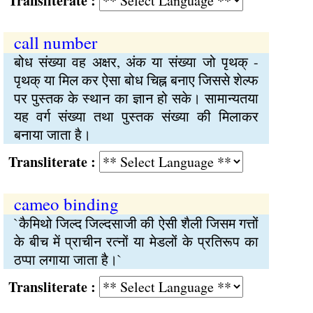
Transliterate :
call number
बोध संख्या वह अक्षर, अंक या संख्या जो पृथक् -
पृथक् या मिल कर ऐसा बोध चिह्न बनाए जिससे शेल्फ
पर पुस्तक के स्थान का ज्ञान हो सके। सामान्यतया
यह वर्ग संख्या तथा पुस्तक संख्या की मिलाकर
बनाया जाता है।
Transliterate :
cameo binding
`कैमिथो जिल्द जिल्दसाजी की ऐसी शैली जिसम गत्तों
के बीच में प्राचीन रत्नों या मेडलों के प्रतिरूप का
ठप्पा लगाया जाता है।`
Transliterate :