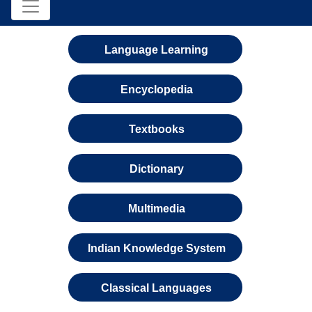
Language Learning
Encyclopedia
Textbooks
Dictionary
Multimedia
Indian Knowledge System
Classical Languages