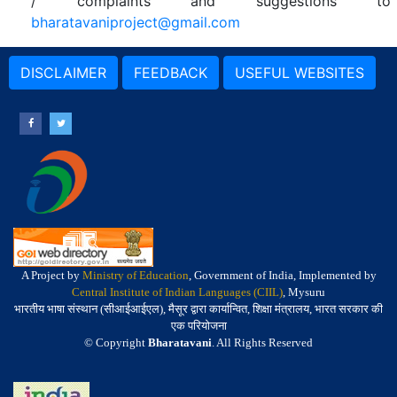
/ complaints and suggestions to
bharatavaniproject@gmail.com
DISCLAIMER
FEEDBACK
USEFUL WEBSITES
A Project by
Ministry of Education
, Government of India, Implemented by
Central Institute of Indian Languages (CIIL)
, Mysuru
भारतीय भाषा संस्थान (सीआईआईएल), मैसूर द्वारा कार्यान्वित, शिक्षा मंत्रालय, भारत सरकार की
एक परियोजना
© Copyright
Bharatavani
. All Rights Reserved