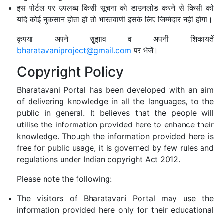
इस पोर्टल पर उपलब्ध किसी सूचना को डाउनलोड करने से किसी को
यदि कोई नुकसान होता हो तो भारतवाणी इसके लिए जिम्मेदार नहीं होगा।
कृपया अपने सुझाव व अपनी शिकायतें
bharatavaniproject@gmail.com
पर भेजें।
Copyright Policy
Bharatavani Portal has been developed with an aim
of delivering knowledge in all the languages, to the
public in general. It believes that the people will
utilise the information provided here to enhance their
knowledge. Though the information provided here is
free for public usage, it is governed by few rules and
regulations under Indian copyright Act 2012.
Please note the following:
The visitors of Bharatavani Portal may use the
information provided here only for their educational