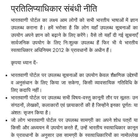
प्रतिलिप्याधिकार संबंधी नीति
भारतवाणी पोर्टल का लक्ष्य आम लोगों को सभी भारतीय भाषाओं में ज्ञान
उपलब्ध कराना है। हमें भरोसा है कि लोग यहाँ उपलब्ध सूचनाओं का
उपयोग अपने ज्ञान को बढ़ाने के लिए करेंगे। वैसे तो यहाँ दी गई सूचनाएँ
सार्वजनिक उपयोग के लिए निःशुल्क उपलब्ध हैं फिर भी ये भारतीय
स्वत्वाधिकार अधिनियम 2012 के प्रावधानों के अधीन हैं।
कृपया ध्यान दें-
भारतवाणी पोर्टल पर उपलब्ध सूचनाओं का उपयोग केवल शैक्षणिक उद्देश्यों
व अनुसंधान के लिए किया जा सकेगा, किसी व्यावसायिक गतिविधि के
लिए कदापि नहीं।
भारतवाणी पोर्टल पर उपलब्ध सभी विषय-वस्तु कानूनी तौर पर मूलतः उन
संगठनों, लेखकों, कलाकारों एवं छायाकारों की है जिन्होंने इनका पूर्णतः या
अंशतः सृजन किया है।
जो लोग भारतवाणी पोर्टल पर उपलब्ध सामग्री का अपने शोध पत्रों या
किसी और अध्ययन में उपयोग करते हैं, उन्हें भारतीय स्वत्वाधिकार कानून
के प्रावधानों के अनुसार उस सामग्री के स्वत्वाधिकारियों का नामोल्लेख