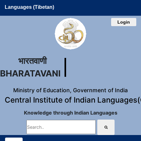
Languages (Tibetan)
Login
भारतवाणी
BHARATAVANI
Ministry of Education, Government of India
Central Institute of Indian Languages
Knowledge through Indian Languages