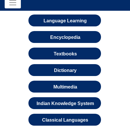
Language Learning
Encyclopedia
Textbooks
Dictionary
Multimedia
Indian Knowledge System
Classical Languages