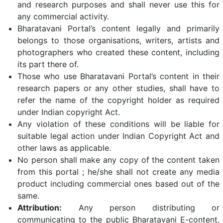
and research purposes and shall never use this for
any commercial activity.
Bharatavani Portal’s content legally and primarily
belongs to those organisations, writers, artists and
photographers who created these content, including
its part there of.
Those who use Bharatavani Portal’s content in their
research papers or any other studies, shall have to
refer the name of the copyright holder as required
under Indian copyright Act.
Any violation of these conditions will be liable for
suitable legal action under Indian Copyright Act and
other laws as applicable.
No person shall make any copy of the content taken
from this portal ; he/she shall not create any media
product including commercial ones based out of the
same.
Attribution:
Any person distributing or
communicating to the public Bharatavani E-content,