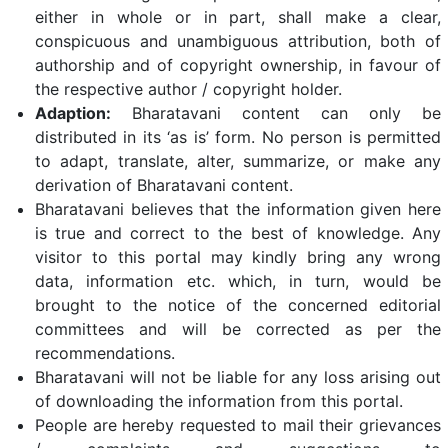
either in whole or in part, shall make a clear,
conspicuous and unambiguous attribution, both of
authorship and of copyright ownership, in favour of
the respective author / copyright holder.
Adaption:
Bharatavani content can only be
distributed in its ‘as is’ form. No person is permitted
to adapt, translate, alter, summarize, or make any
derivation of Bharatavani content.
Bharatavani believes that the information given here
is true and correct to the best of knowledge. Any
visitor to this portal may kindly bring any wrong
data, information etc. which, in turn, would be
brought to the notice of the concerned editorial
committees and will be corrected as per the
recommendations.
Bharatavani will not be liable for any loss arising out
of downloading the information from this portal.
People are hereby requested to mail their grievances