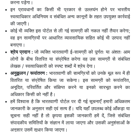
करना पड़ेगा।
इन प्रावधानों का किसी भी प्रकार से उल्लघंन होने पर भारतीय
स्वत्वाधिकार अधिनियम व संबंधित अन्य कानूनों के तहत उपयुक्त कार्रवाई
की जाएगी।
कोई भी व्यक्ति इस पोर्टल से ली गई सामग्री की नकल नहीं तैयार करेगा;
वह इन सामग्रियों पर आधारित व्यावसायिक सहित कोई भी उत्पाद नहीं
बनाएगा।
श्रेय प्रदान
:
जो व्यक्ति भारतवाणी ई-सामग्री को पूर्णतः या अंशतः आम
लोगों के बीच वितरित या संप्रेषित करेगा वह उस सामग्री से संबंधित
लेखक / स्वत्वाधिकारी को स्पष्ट शब्दों में श्रेय देगा।
अनुकूलन / रूपांतरण
:
भारतवाणी की सामग्रियों को उनके मूल रूप में ही
वितरित या संप्रेषित किया जा सकेगा। इस सामग्री को रूपांतरित,
अनूदित, परिवर्तित और संक्षिप्त करने या इनको सारभूत करने का
अधिकार किसी को नहीं है।
हमें विश्वास है कि भारतवाणी पोर्टल पर दी गई सूचनाएँ हमारी अधिकतम
जानकारी के अनुसार सही एवं सत्य हैं। यदि यहाँ उपलब्ध कोई आँकड़ा या
सूचना सही नहीं है तो कृपया इसकी जानकारी हमें दें, जिसे संबंधित
संपादकीय समितियों के संज्ञान में लाया जाएगा और उसकी अनुशंसाओं के
अनुसार उसमें सुधार किया जाएगा।