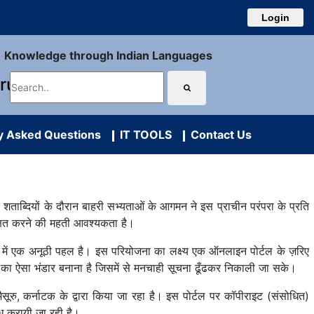
Login
Knowledge through Indian Languages
uru
y Asked Questions
IT TOOLS
Contact Us
 शताब्दियों के दौरान बाहरी सभ्यताओं के आगमन ने इस प्राचीन परंपरा के प्रति
क्षित करने की महती आवश्यकता है।
षेत्र में एक अनूठी पहल है। इस परियोजना का लक्ष्य एक ऑनलाइन पोर्टल के ज़रिए
्ञान का ऐसा भंडार बनाना है जिसमें से मनचाही सूचना ढूँढकर निकाली जा सके।
ूरु, कर्नाटक के द्वारा किया जा रहा है। इस पोर्टल पर कॉपीराइट (संसोधित)
ब्ध करायी जा रही है।