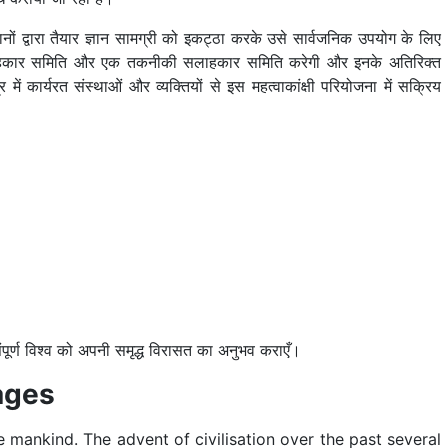
 द्वारा तैयार ज्ञान सामग्री को इकट्ठा करके उसे सार्वजनिक उपयोग के लिए
ीय सलाहकार समिति और एक तकनीकी सलाहकार समिति करेगी और इनके अतिरिक्त
ं कार्यरत संस्थाओं और व्यक्तियों से इस महत्वाकांक्षी परियोजना में सक्रिय
पूर्ण विश्व को अपनी समृद्ध विरासत का अनुभव कराएँ।
ages
e mankind. The advent of civilisation over the past several