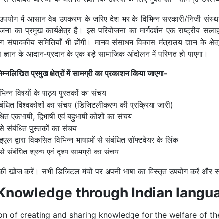
योग में आसान वेब उपकरण के जरिए देश भर के विभिन्न सरकारी/निजी संस्थानों
जना का प्रमुख कार्यक्षेत्र है। इस परियोजना का मार्गदर्शन एक राष्ट्र
ंपादकीय समितियाँ भी होंगी। मानव संसाधन विकास मंत्रालय ज्ञान के क्षेत्र मे
ज्ञान के आदान-प्रदान के एक बड़े सामाजिक आंदोलन में परिणत हो पाएगा।
म्नलिखित प्रमुख क्षेत्रों में सामग्री का प्रकाशन किया जाएगा-
िन्न विषयों के पाठ्य पुस्तकों का संचय
ंबंधित विश्वकोशों का संचय (डिजिटलीकरण की प्रक्रिया जारी)
ंबंधित एकभाषी, द्विभाषी एवं बहुभाषी कोशों का संचय
 संबंधित पुस्तकों का संचय
ल द्वारा विकसित विभिन्न भाषाओं से संबंधित सॉफ्टवेयर के लिंक
े संबंधित श्रव्य एवं दृश्य सामग्री का संचय
 की खोज करें। सभी डिजिटल मंचों पर अपनी भाषा का विस्तृत उपयोग करें और सं
 Knowledge through Indian langu
ion of creating and sharing knowledge for the welfare of th