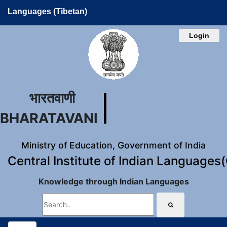
Languages (Tibetan)
Login
भारतवाणी
BHARATAVANI
Ministry of Education, Government of India
Central Institute of Indian Languages
Knowledge through Indian Languages