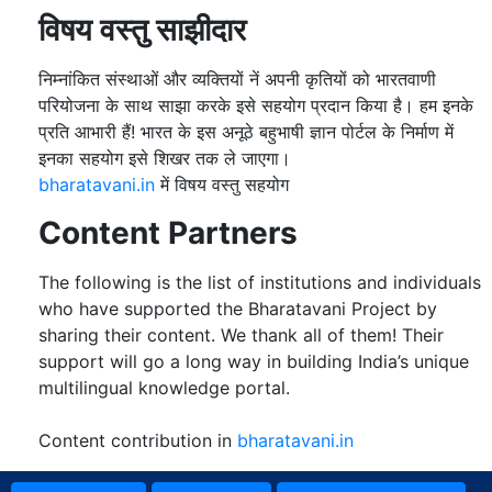
विषय वस्तु साझीदार
निम्नांकित संस्थाओं और व्यक्तियों नें अपनी कृतियों को भारतवाणी
परियोजना के साथ साझा करके इसे सहयोग प्रदान किया है। हम इनके
प्रति आभारी हैं! भारत के इस अनूठे बहुभाषी ज्ञान पोर्टल के निर्माण में
इनका सहयोग इसे शिखर तक ले जाएगा।
bharatavani.in
में विषय वस्तु सहयोग
Content Partners
The following is the list of institutions and individuals
who have supported the Bharatavani Project by
sharing their content. We thank all of them! Their
support will go a long way in building India’s unique
multilingual knowledge portal.
Content contribution in
bharatavani.in