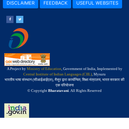
DISCLAIMER
FEEDBACK
USEFUL WEBSITES
A Project by
Ministry of Education
, Government of India, Implemented by
Central Institute of Indian Languages (CIIL)
, Mysuru
भारतीय भाषा संस्थान (सीआईआईएल), मैसूर द्वारा कार्यान्वित, शिक्षा मंत्रालय, भारत सरकार की
एक परियोजना
© Copyright
Bharatavani
. All Rights Reserved