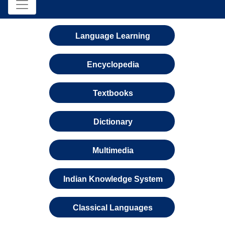
Language Learning
Encyclopedia
Textbooks
Dictionary
Multimedia
Indian Knowledge System
Classical Languages