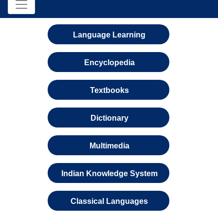
Language Learning
Encyclopedia
Textbooks
Dictionary
Multimedia
Indian Knowledge System
Classical Languages