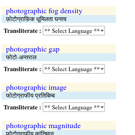
photographic fog density
फ़ोटोग्राफ़िक धूमिलता घनत्व
Transliterate :
photographic gap
फोटो-अन्तराल
Transliterate :
photographic image
फोटोग्राफीय प्रतिबिम्ब
Transliterate :
photographic magnitude
फोटोग्राफीय कांतिमान