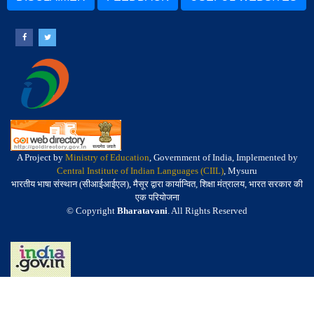
A Project by
Ministry of Education
, Government of India, Implemented by
Central Institute of Indian Languages (CIIL)
, Mysuru
भारतीय भाषा संस्थान (सीआईआईएल), मैसूर द्वारा कार्यान्वित, शिक्षा मंत्रालय, भारत सरकार की
एक परियोजना
© Copyright
Bharatavani
. All Rights Reserved