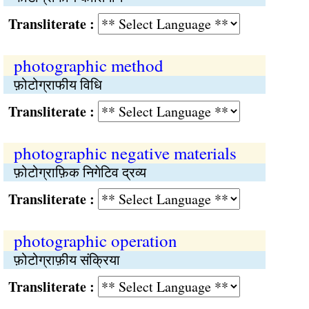
Transliterate :
photographic method
फ़ोटोग्राफीय विधि
Transliterate :
photographic negative materials
फ़ोटोग्राफ़िक निगेटिव द्रव्य
Transliterate :
photographic operation
फ़ोटोग्राफ़ीय संक्रिया
Transliterate :