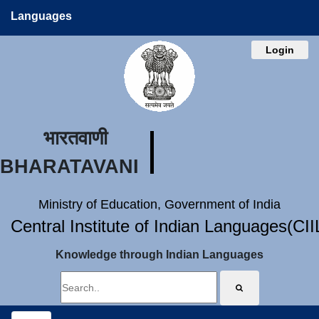
Languages
Login
भारतवाणी
BHARATAVANI
Ministry of Education, Government of India
Central Institute of Indian Languages(CI
Knowledge through Indian Languages