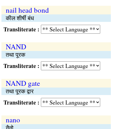
nail head bond
कील शीर्षी बंध
Transliterate :
NAND
तथा पूरक
Transliterate :
NAND gate
तथा पूरक द्वार
Transliterate :
nano
नैनो