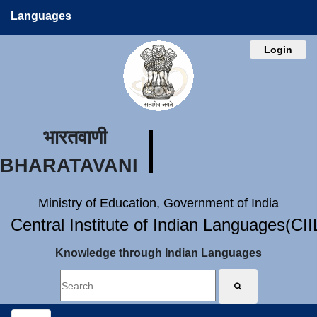
Languages
Login
भारतवाणी
BHARATAVANI
Ministry of Education, Government of India
Central Institute of Indian Languages(CI
Knowledge through Indian Languages