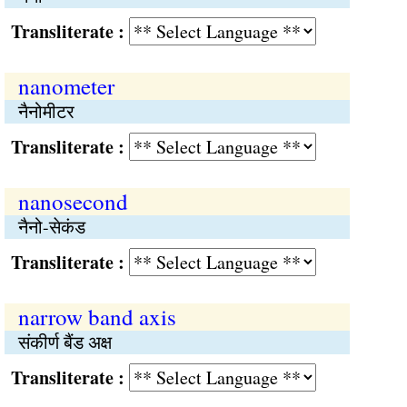
Transliterate :
nanometer
नैनोमीटर
Transliterate :
nanosecond
नैनो-सेकंड
Transliterate :
narrow band axis
संकीर्ण बैंड अक्ष
Transliterate :