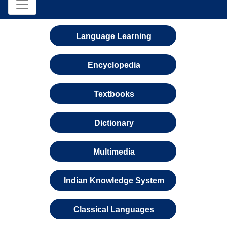
Language Learning
Encyclopedia
Textbooks
Dictionary
Multimedia
Indian Knowledge System
Classical Languages