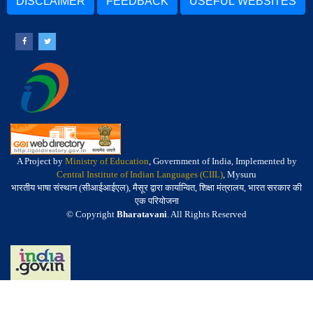
DISCLAIMER
FEEDBACK
USEFUL WEBSITES
A Project by
Ministry of Education
, Government of India, Implemented by
Central Institute of Indian Languages (CIIL)
, Mysuru
भारतीय भाषा संस्थान (सीआईआईएल), मैसूर द्वारा कार्यान्वित, शिक्षा मंत्रालय, भारत सरकार की
एक परियोजना
© Copyright
Bharatavani
. All Rights Reserved