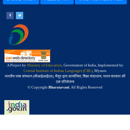
A Project by
Ministry of Education
, Government of India, Implemented by
Central Institute of Indian Languages (CIIL)
, Mysuru
भारतीय भाषा संस्थान (सीआईआईएल), मैसूर द्वारा कार्यान्वित, शिक्षा मंत्रालय, भारत सरकार की
एक परियोजना
© Copyright
Bharatavani
. All Rights Reserved