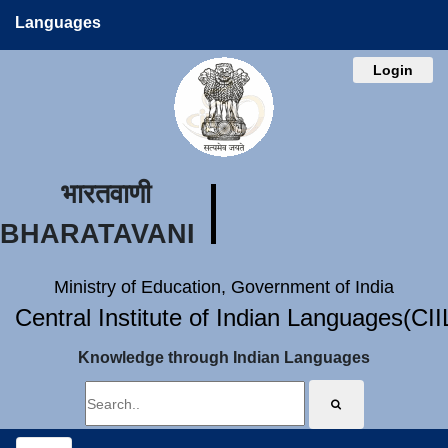
Languages
Login
भारतवाणी
BHARATAVANI
Ministry of Education, Government of India
Central Institute of Indian Languages(CI
Knowledge through Indian Languages