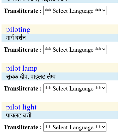
Transliterate :
piloting
मार्ग दर्शन
Transliterate :
pilot lamp
सूचक दीप, पाइलट लैम्प
Transliterate :
pilot light
पायलट बत्ती
Transliterate :