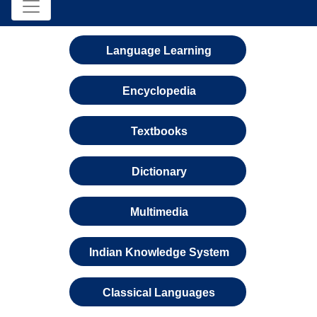
Language Learning
Encyclopedia
Textbooks
Dictionary
Multimedia
Indian Knowledge System
Classical Languages