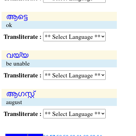
ആട്ടെ
ok
Transliterate :
വയ്യ
be unable
Transliterate :
ആഗസ്റ്റ്
august
Transliterate :