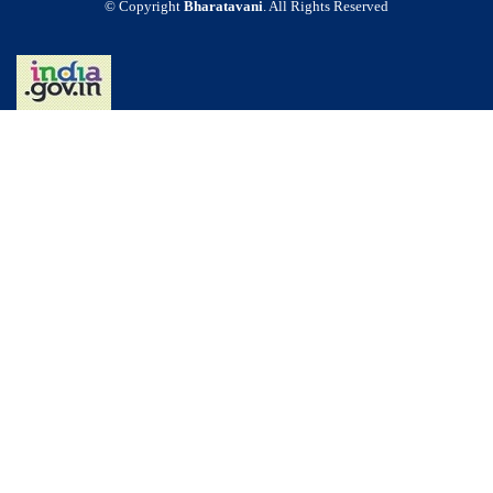
© Copyright
Bharatavani
. All Rights Reserved