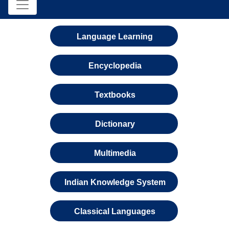
Language Learning
Encyclopedia
Textbooks
Dictionary
Multimedia
Indian Knowledge System
Classical Languages