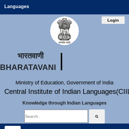
Languages
Login
भारतवाणी
BHARATAVANI
Ministry of Education, Government of India
Central Institute of Indian Languages(CI
Knowledge through Indian Languages