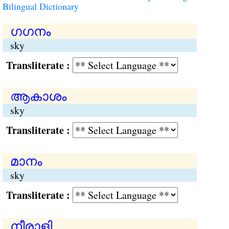
Bilingual Dictionary
ഗഗനം
sky
Transliterate :
ആകാശം
sky
Transliterate :
മാനം
sky
Transliterate :
നീരാളി