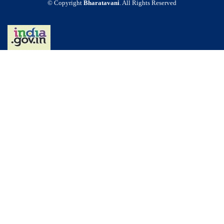
© Copyright
Bharatavani
. All Rights Reserved