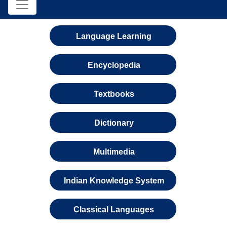
Language Learning
Encyclopedia
Textbooks
Dictionary
Multimedia
Indian Knowledge System
Classical Languages