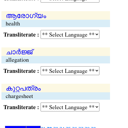
ആരോഗ്യം
health
Transliterate :
ചാര്‍ജ്ജ്
allegation
Transliterate :
കുറ്റപത്രം
chargesheet
Transliterate :