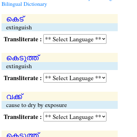
Bilingual Dictionary
കെട്
extinguish
Transliterate :
കെടുത്ത്
extinguish
Transliterate :
വക്ക്
cause to dry by exposure
Transliterate :
കെടുത്ത്