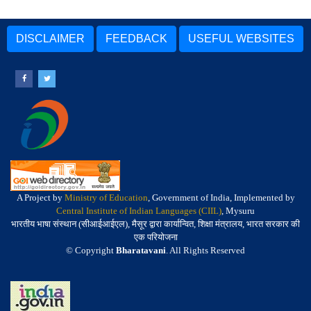
DISCLAIMER
FEEDBACK
USEFUL WEBSITES
A Project by
Ministry of Education
, Government of India, Implemented by
Central Institute of Indian Languages (CIIL)
, Mysuru
भारतीय भाषा संस्थान (सीआईआईएल), मैसूर द्वारा कार्यान्वित, शिक्षा मंत्रालय, भारत सरकार की
एक परियोजना
© Copyright
Bharatavani
. All Rights Reserved