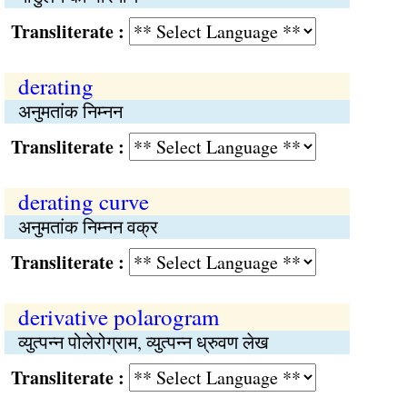
Transliterate :
derating
अनुमतांक निम्नन
Transliterate :
derating curve
अनुमतांक निम्नन वक्र
Transliterate :
derivative polarogram
व्युत्पन्न पोलेरोग्राम, व्युत्पन्न ध्रुवण लेख
Transliterate :