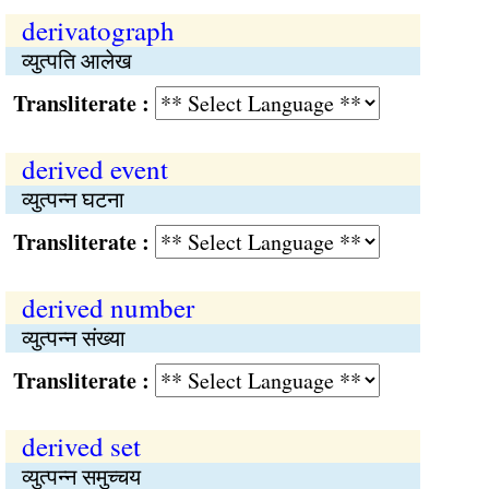
derivatograph
व्युत्पति आलेख
Transliterate :
derived event
व्युत्पन्न घटना
Transliterate :
derived number
व्युत्पन्न संख्या
Transliterate :
derived set
व्युत्पन्न समुच्चय