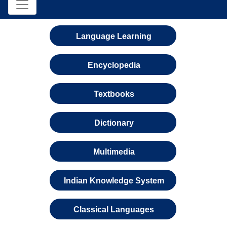
Language Learning
Encyclopedia
Textbooks
Dictionary
Multimedia
Indian Knowledge System
Classical Languages