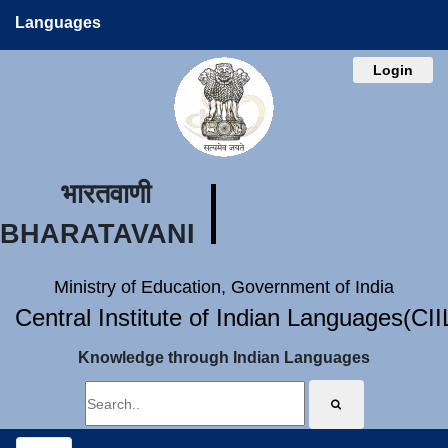
Languages
Login
भारतवाणी
BHARATAVANI
Ministry of Education, Government of India
Central Institute of Indian Languages(CI
Knowledge through Indian Languages