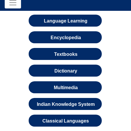
Language Learning
Encyclopedia
Textbooks
Dictionary
Multimedia
Indian Knowledge System
Classical Languages