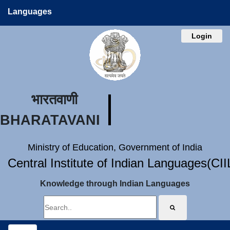
Languages
Login
भारतवाणी
BHARATAVANI
Ministry of Education, Government of India
Central Institute of Indian Languages(CI
Knowledge through Indian Languages