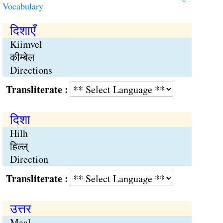
Vocabulary
दिशाएँ
Kiimvel
कीम्बेल
Directions
Transliterate :
दिशा
Hilh
हिल्ल्
Direction
Transliterate :
उत्तर
Maal