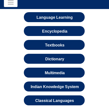
Language Learning
Encyclopedia
Textbooks
Dictionary
Multimedia
Indian Knowledge System
Classical Languages