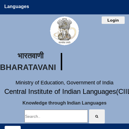
Languages
Login
भारतवाणी
BHARATAVANI
Ministry of Education, Government of India
Central Institute of Indian Languages(CI
Knowledge through Indian Languages