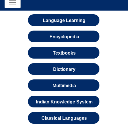
Language Learning
Encyclopedia
Textbooks
Dictionary
Multimedia
Indian Knowledge System
Classical Languages