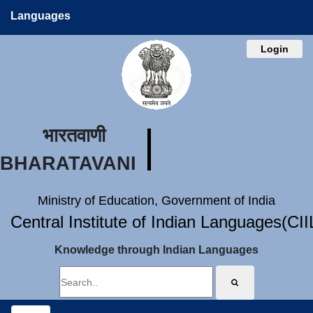
Languages
Login
भारतवाणी
BHARATAVANI
Ministry of Education, Government of India
Central Institute of Indian Languages(CI
Knowledge through Indian Languages