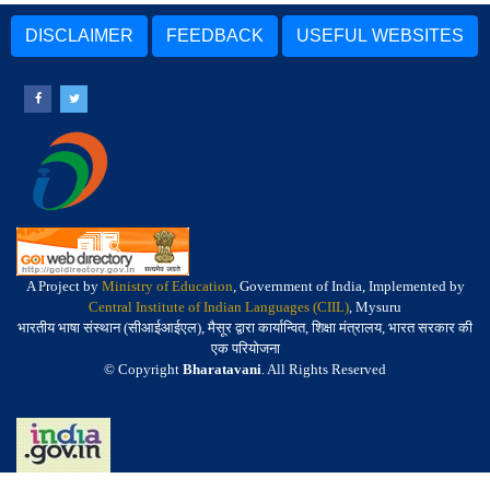
DISCLAIMER
FEEDBACK
USEFUL WEBSITES
A Project by
Ministry of Education
, Government of India, Implemented by
Central Institute of Indian Languages (CIIL)
, Mysuru
भारतीय भाषा संस्थान (सीआईआईएल), मैसूर द्वारा कार्यान्वित, शिक्षा मंत्रालय, भारत सरकार की
एक परियोजना
© Copyright
Bharatavani
. All Rights Reserved