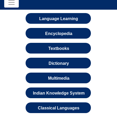
Language Learning
Encyclopedia
Textbooks
Dictionary
Multimedia
Indian Knowledge System
Classical Languages