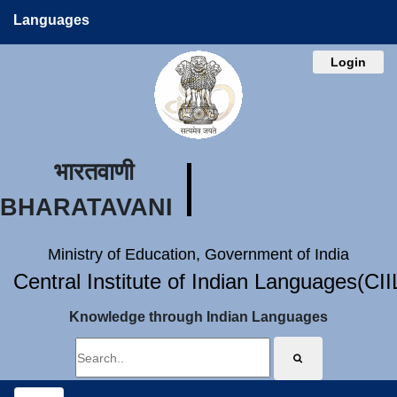
Languages
Login
भारतवाणी
BHARATAVANI
Ministry of Education, Government of India
Central Institute of Indian Languages(CI
Knowledge through Indian Languages